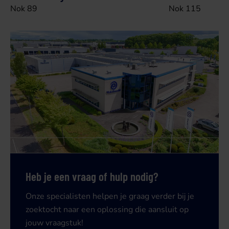
Nok 89
Nok 115
Heb je een vraag of hulp nodig?
Onze specialisten helpen je graag verder bij je
zoektocht naar een oplossing die aansluit op
jouw vraagstuk!