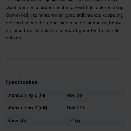
aluminium en daardoor licht in gewicht als ook roestvrij.
Gemakkelijk te hanteren en goed afdichtende koppeling
geschikt voor vele toepassingen in de landbouw, bouw
en industrie. De nokafstand wordt gemeten tussen de
nokken.
Specificaties
Aansluiting 1 (in)
Nok 89
Aansluiting 2 (uit)
Nok 115
Gewicht
1,4
kg