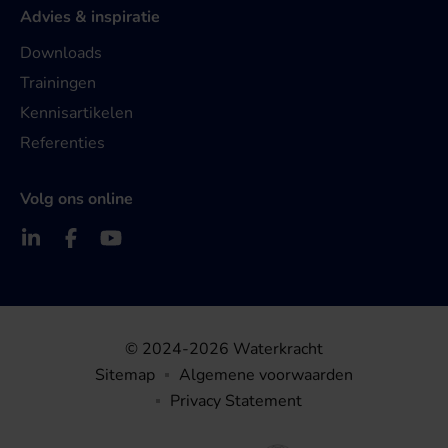
Advies & inspiratie
Downloads
Trainingen
Kennisartikelen
Referenties
Volg ons online
© 2024-2026 Waterkracht
Sitemap
Algemene voorwaarden
Privacy Statement