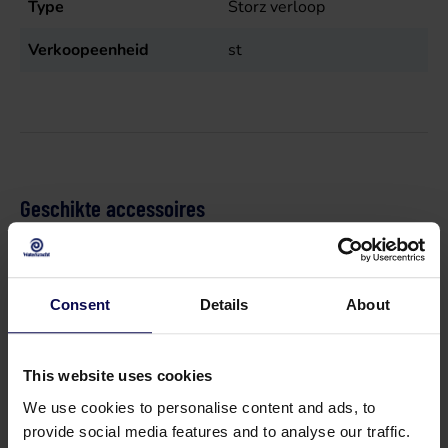
Type
Storz verloop
Verkoopeenheid
st
Geschikte accessoires
Consent
Details
About
This website uses cookies
We use cookies to personalise content and ads, to
provide social media features and to analyse our traffic.