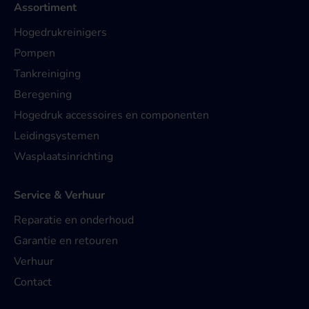
Assortiment
Hogedrukreinigers
Pompen
Tankreiniging
Beregening
Hogedruk accessoires en componenten
Leidingsystemen
Wasplaatsinrichting
Service & Verhuur
Reparatie en onderhoud
Garantie en retouren
Verhuur
Contact