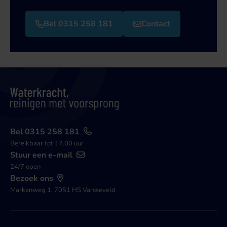
Bel 0315 258 181
Contact
Bel 0315 258 181
Bereikbaar tot 17.00 uur
Stuur een e-mail
24/7 open
Bezoek ons
Markenweg 1, 7051 HS Varsseveld