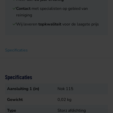
Contact
met specialisten op gebied van
reiniging
Wij leveren
topkwaliteit
voor de laagste prijs
Specificaties
Specificaties
Aansluiting 1 (in)
Nok 115
Gewicht
0,02
kg
Type
Storz afdichting