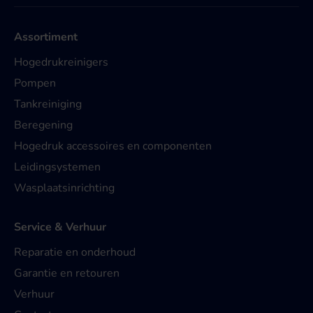
Assortiment
Hogedrukreinigers
Pompen
Tankreiniging
Beregening
Hogedruk accessoires en componenten
Leidingsystemen
Wasplaatsinrichting
Service & Verhuur
Reparatie en onderhoud
Garantie en retouren
Verhuur