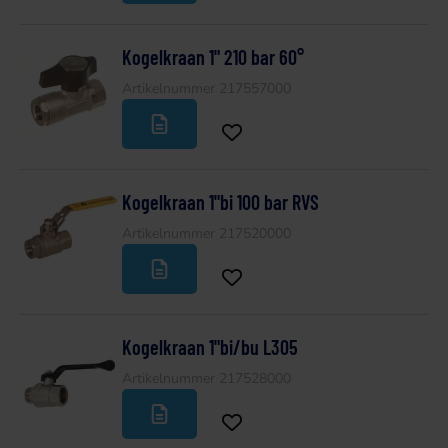
Kogelkraan 1" 210 bar 60°
Artikelnummer 217557000
Kogelkraan 1"bi 100 bar RVS
Artikelnummer 217520000
Kogelkraan 1"bi/bu L305
Artikelnummer 217528000