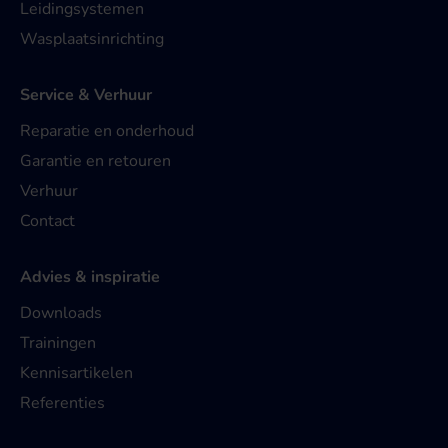
Leidingsystemen
Wasplaatsinrichting
Service & Verhuur
Reparatie en onderhoud
Garantie en retouren
Verhuur
Contact
Advies & inspiratie
Downloads
Trainingen
Kennisartikelen
Referenties