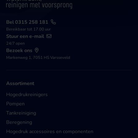
Bel 0315 258 181
Bereikbaar tot 17.00 uur
Stuur een e-mail
24/7 open
Bezoek ons
Markenweg 1, 7051 HS Varsseveld
Assortiment
Hogedrukreinigers
Pompen
Tankreiniging
Beregening
Hogedruk accessoires en componenten