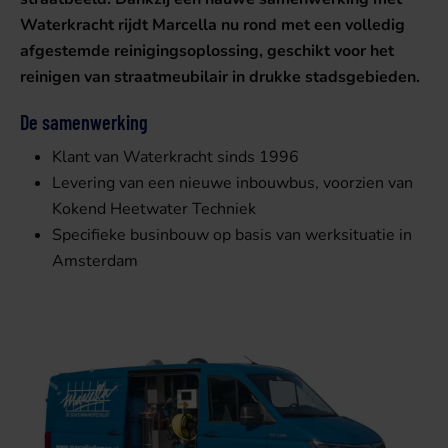
Waterkracht rijdt Marcella nu rond met een volledig
afgestemde reinigingsoplossing, geschikt voor het
reinigen van straatmeubilair in drukke stadsgebieden.
De samenwerking
Klant van Waterkracht sinds 1996
Levering van een nieuwe inbouwbus, voorzien van
Kokend Heetwater Techniek
Specifieke businbouw op basis van werksituatie in
Amsterdam