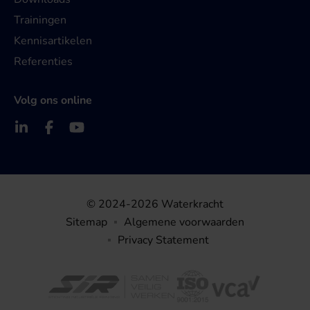
Trainingen
Kennisartikelen
Referenties
Volg ons online
© 2024-2026 Waterkracht
Sitemap
Algemene voorwaarden
Privacy Statement