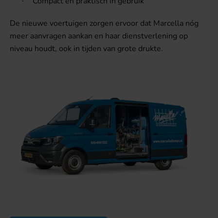
Compact en praktisch in gebruik
·
De nieuwe voertuigen zorgen ervoor dat Marcella nóg
meer aanvragen aankan en haar dienstverlening op
niveau houdt, ook in tijden van grote drukte.