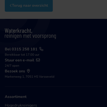
Terug naar overzicht
Bel 0315 258 181
Bereikbaar tot 17.00 uur
Stuur een e-mail
24/7 open
Bezoek ons
Markenweg 1, 7051 HS Varsseveld
Assortiment
Hogedrukreinigers