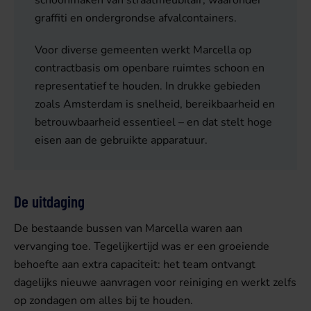
graffiti en ondergrondse afvalcontainers.
Voor diverse gemeenten werkt Marcella op
contractbasis om openbare ruimtes schoon en
representatief te houden. In drukke gebieden
zoals Amsterdam is snelheid, bereikbaarheid en
betrouwbaarheid essentieel – en dat stelt hoge
eisen aan de gebruikte apparatuur.
De uitdaging
De bestaande bussen van Marcella waren aan
vervanging toe. Tegelijkertijd was er een groeiende
behoefte aan extra capaciteit: het team ontvangt
dagelijks nieuwe aanvragen voor reiniging en werkt zelfs
op zondagen om alles bij te houden.