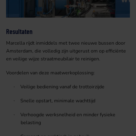
Resultaten
Marcella rijdt inmiddels met twee nieuwe bussen door
Amsterdam, die volledig zijn uitgerust om op efficiënte
en veilige wijze straatmeubilair te reinigen.
Voordelen van deze maatwerkoplossing:
Veilige bediening vanaf de trottoirzijde
·
Snelle opstart, minimale wachttijd
·
Verhoogde werksnelheid en minder fysieke
·
belasting