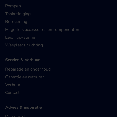
Pompen
Tankreiniging
Beregening
Hogedruk accessoires en componenten
Leidingsystemen
Wasplaatsinrichting
Service & Verhuur
Reparatie en onderhoud
Garantie en retouren
Verhuur
Contact
Advies & inspiratie
Downloads