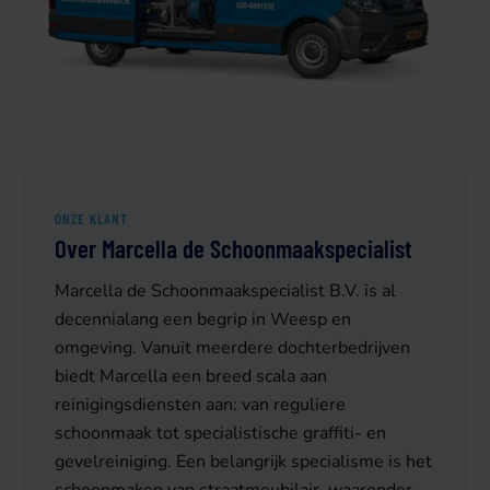
ONZE KLANT
Over Marcella de Schoonmaakspecialist
Marcella de Schoonmaakspecialist B.V. is al
decennialang een begrip in Weesp en
omgeving. Vanuit meerdere dochterbedrijven
biedt Marcella een breed scala aan
reinigingsdiensten aan: van reguliere
schoonmaak tot specialistische graffiti- en
gevelreiniging. Een belangrijk specialisme is het
schoonmaken van straatmeubilair, waaronder