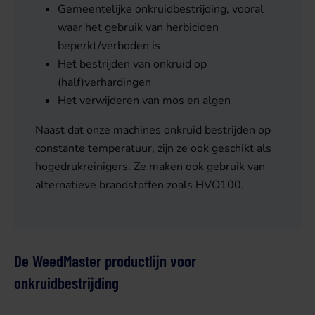
Gemeentelijke onkruidbestrijding, vooral
waar het gebruik van herbiciden
beperkt/verboden is
Het bestrijden van onkruid op
(half)verhardingen
Het verwijderen van mos en algen
Naast dat onze machines onkruid bestrijden op
constante temperatuur, zijn ze ook geschikt als
hogedrukreinigers. Ze maken ook gebruik van
alternatieve brandstoffen zoals HVO100.
De WeedMaster productlijn voor
onkruidbestrijding