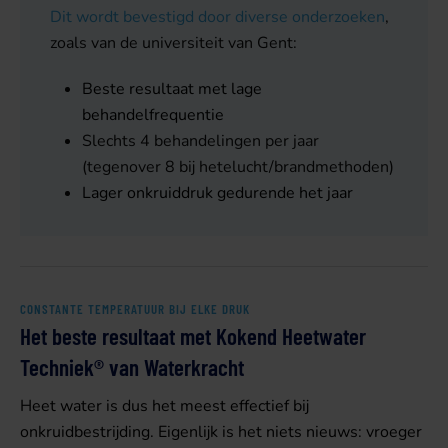
Dit wordt bevestigd door diverse onderzoeken
,
zoals van de universiteit van Gent:
Beste resultaat met lage
behandelfrequentie
Slechts 4 behandelingen per jaar
(tegenover 8 bij hetelucht/brandmethoden)
Lager onkruiddruk gedurende het jaar
CONSTANTE TEMPERATUUR BIJ ELKE DRUK
Het beste resultaat met Kokend Heetwater
Techniek® van Waterkracht
Heet water is dus het meest effectief bij
onkruidbestrijding. Eigenlijk is het niets nieuws: vroeger