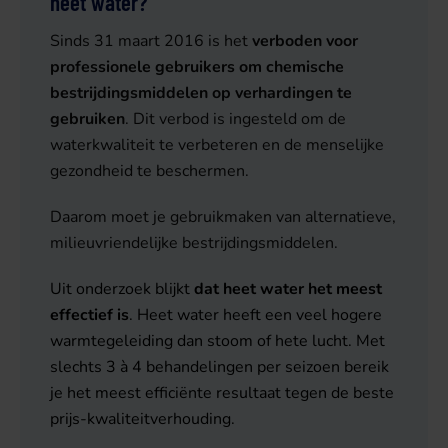
heet water?
Sinds 31 maart 2016 is het
verboden voor
professionele gebruikers om chemische
bestrijdingsmiddelen op verhardingen te
gebruiken
. Dit verbod is ingesteld om de
waterkwaliteit te verbeteren en de menselijke
gezondheid te beschermen.
Daarom moet je gebruikmaken van alternatieve,
milieuvriendelijke bestrijdingsmiddelen.
Uit onderzoek
blijkt
dat heet water het meest
effectief is
. Heet water heeft een veel hogere
warmtegeleiding dan stoom of hete lucht. Met
slechts 3 à 4 behandelingen per seizoen bereik
je het meest efficiënte resultaat tegen de beste
prijs-kwaliteitverhouding.