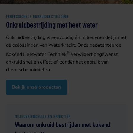
PROFESSIONELE ONKRUIDBESTRIJDING
Onkruidbestrijding met heet water
Onkruidbestrijding is eenvoudig én milieuvriendelijk met
de oplossingen van Waterkracht. Onze gepatenteerde
®
Kokend Heetwater Techniek
verwijdert ongewenst
onkruid snel en effectief, zonder het gebruik van
chemische middelen.
Bekijk onze producten
MILIEUVRIENDELIJK EN EFFECTIEF
Waarom onkruid bestrijden met kokend