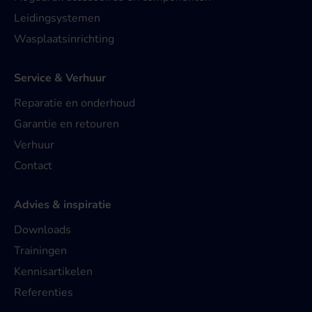
Leidingsystemen
Wasplaatsinrichting
Service & Verhuur
Reparatie en onderhoud
Garantie en retouren
Verhuur
Contact
Advies & inspiratie
Downloads
Trainingen
Kennisartikelen
Referenties