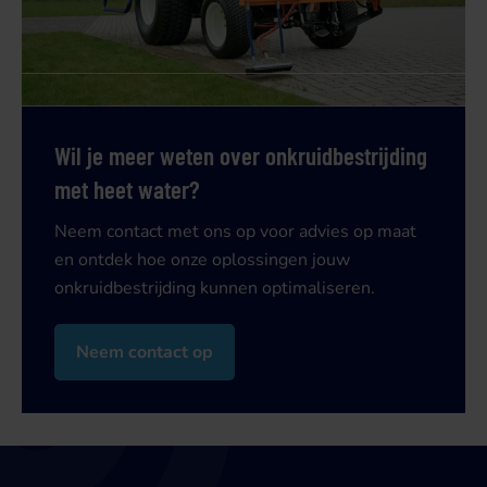
Wil je meer weten over onkruidbestrijding
met heet water?
Neem contact met ons op voor advies op maat
en ontdek hoe onze oplossingen jouw
onkruidbestrijding kunnen optimaliseren.
Neem contact op