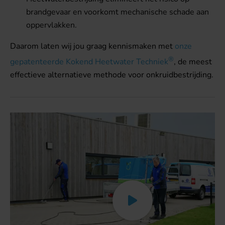
brandgevaar en voorkomt mechanische schade aan
oppervlakken.
Daarom laten wij jou graag kennismaken met
onze
®
gepatenteerde Kokend Heetwater Techniek
, de meest
effectieve alternatieve methode voor onkruidbestrijding.