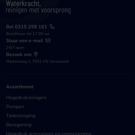
Bel 0315 258 181
Bereikbaar tot 17.00 uur
Stuur een e-mail
24/7 open
Bezoek ons
Markenweg 1, 7051 HS Varsseveld
Assortiment
Hogedrukreinigers
Pompen
Tankreiniging
Beregening
Hogedruk accessoires en componenten