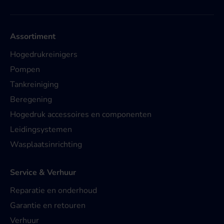
Assortiment
Hogedrukreinigers
Pompen
Tankreiniging
Beregening
Hogedruk accessoires en componenten
Leidingsystemen
Wasplaatsinrichting
Service & Verhuur
Reparatie en onderhoud
Garantie en retouren
Verhuur