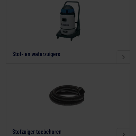
Stof- en waterzuigers
Stofzuiger toebehoren