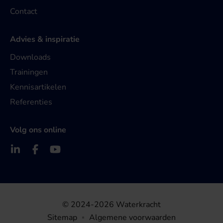
Contact
Advies & inspiratie
Downloads
Trainingen
Kennisartikelen
Referenties
Volg ons online
© 2024-2026 Waterkracht
Sitemap
Algemene voorwaarden