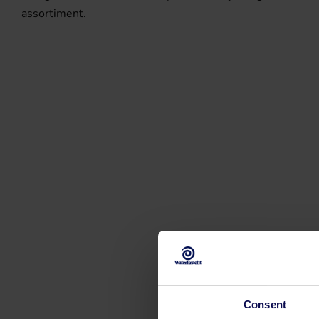
assortiment.
Consent