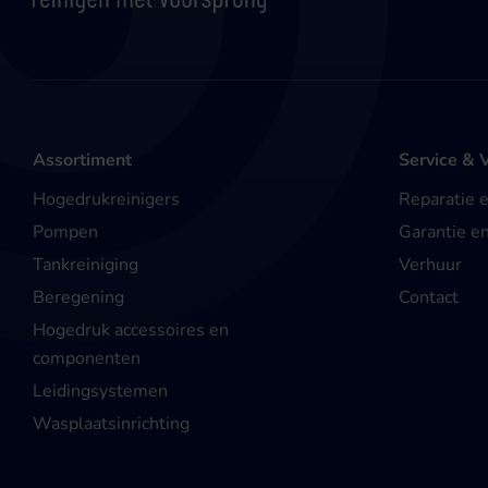
Assortiment
Service & 
Hogedrukreinigers
Reparatie 
Pompen
Garantie e
Tankreiniging
Verhuur
Beregening
Contact
Hogedruk accessoires en
componenten
Leidingsystemen
Wasplaatsinrichting