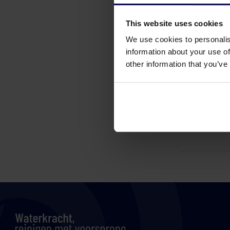
This website uses cookies
We use cookies to personalis
information about your use of
other information that you’ve