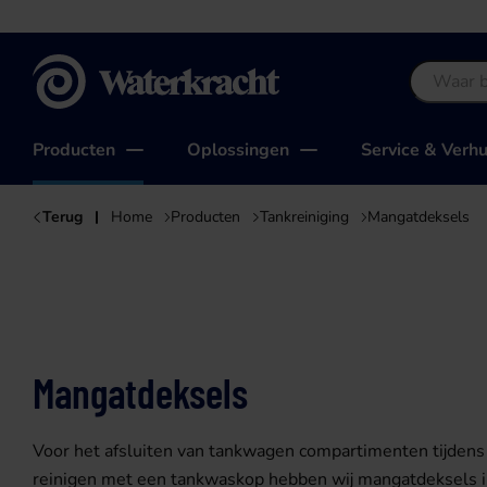
Waterkracht
Producten
Oplossingen
Service & Verh
Terug
Home
Producten
Tankreiniging
Mangatdeksels
Mangatdeksels
Voor het afsluiten van tankwagen compartimenten tijdens
reinigen met een tankwaskop hebben wij mangatdeksels i