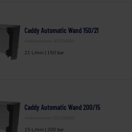
Caddy Automatic Wand 150/21
Artikelnummer 202254000
21 L/min | 150 bar
Caddy Automatic Wand 200/15
Artikelnummer 202255000
15 L/min | 200 bar