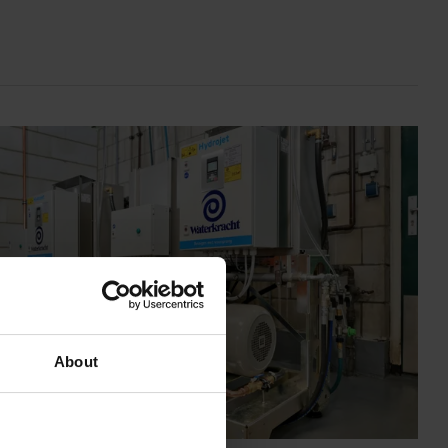
About