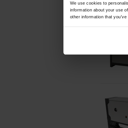
We use cookies to personalis
information about your use of
other information that you’ve