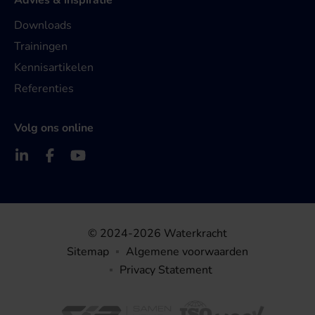
Advies & inspiratie
Downloads
Trainingen
Kennisartikelen
Referenties
Volg ons online
© 2024-2026 Waterkracht
Sitemap
Algemene voorwaarden
Privacy Statement