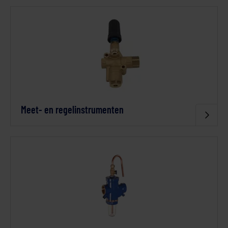
Meet- en regelinstrumenten