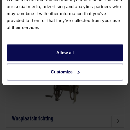
our social media, advertising and analytics partners who
may combine it with other information that you’ve
provided to them or that they’ve collected from your use
of their services.
Leidingsystemen
Allow all
Customize
Wasplaatsinrichting