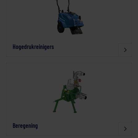
Hogedrukreinigers
Beregening