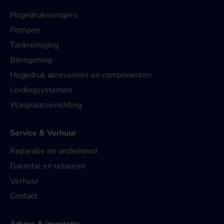
Hogedrukreinigers
Pompen
Tankreiniging
Beregening
Hogedruk accessoires en componenten
Leidingsystemen
Wasplaatsinrichting
Service & Verhuur
Reparatie en onderhoud
Garantie en retouren
Verhuur
Contact