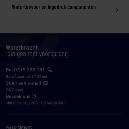
Watertoevoer en lagedruk componenten
Bel 0315 258 181
Bereikbaar tot 17.00 uur
Stuur een e-mail
24/7 open
Bezoek ons
Markenweg 1, 7051 HS Varsseveld
Assortiment