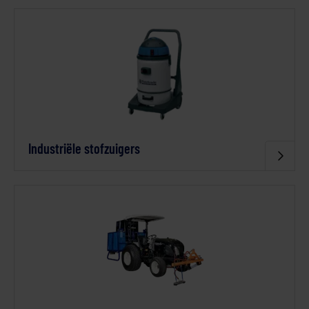
Industriële stofzuigers