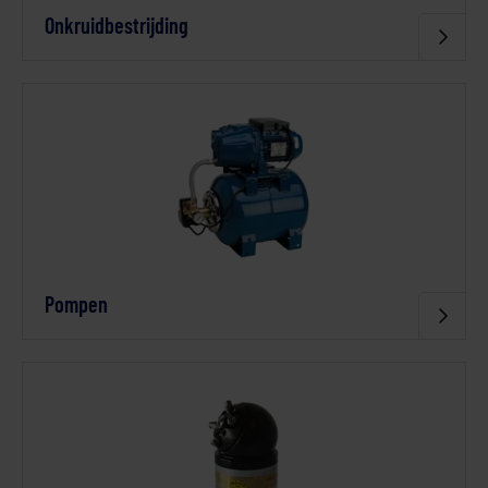
Onkruidbestrijding
Pompen