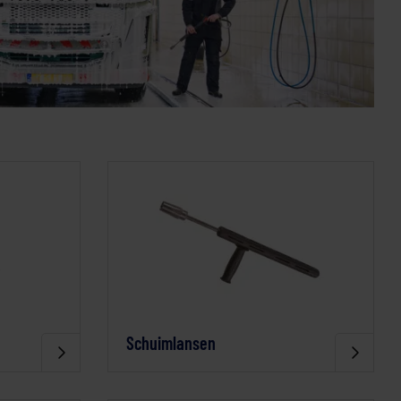
Schuimlansen