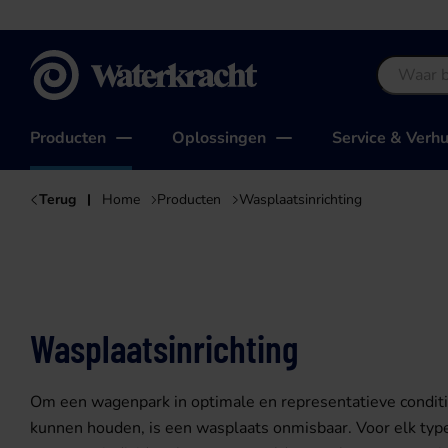
Waterkracht
Producten
Oplossingen
Service & Verh
Terug
Home
Producten
Wasplaatsinrichting
Wasplaatsinrichting
Om een wagenpark in optimale en representatieve conditi
kunnen houden, is een wasplaats onmisbaar. Voor elk typ