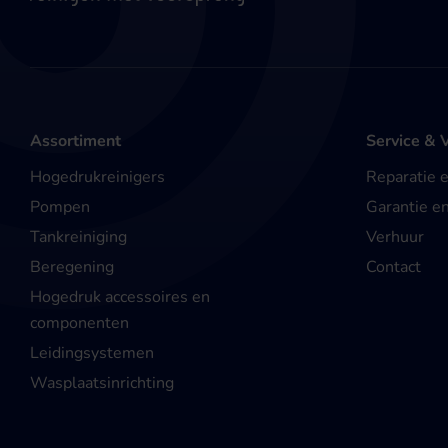
Assortiment
Service & 
Hogedrukreinigers
Reparatie 
Pompen
Garantie e
Tankreiniging
Verhuur
Beregening
Contact
Hogedruk accessoires en
componenten
Leidingsystemen
Wasplaatsinrichting