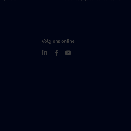
Volg ons online