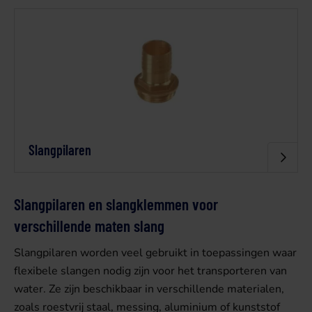
Slangpilaren
Slangpilaren en slangklemmen voor
verschillende maten slang
Slangpilaren worden veel gebruikt in toepassingen waar
flexibele slangen nodig zijn voor het transporteren van
water. Ze zijn beschikbaar in verschillende materialen,
zoals roestvrij staal, messing, aluminium of kunststof