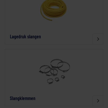
Lagedruk slangen
Slangklemmen