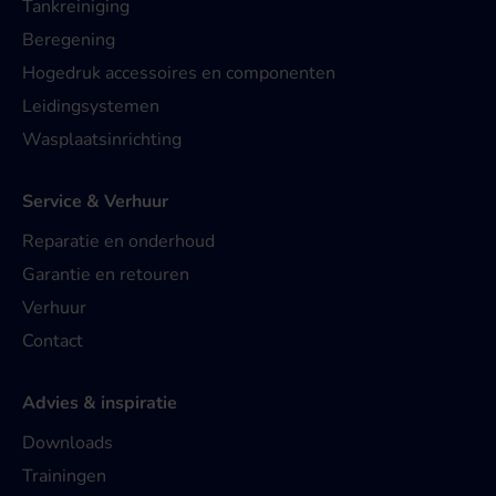
Tankreiniging
Beregening
Hogedruk accessoires en componenten
Leidingsystemen
Wasplaatsinrichting
Service & Verhuur
Reparatie en onderhoud
Garantie en retouren
Verhuur
Contact
Advies & inspiratie
Downloads
Trainingen