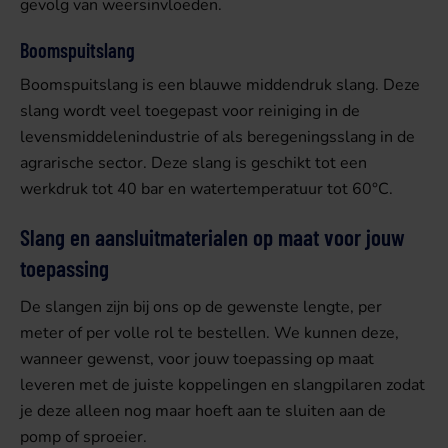
gevolg van weersinvloeden.
Boomspuitslang
Boomspuitslang is een blauwe middendruk slang. Deze
slang wordt veel toegepast voor reiniging in de
levensmiddelenindustrie of als beregeningsslang in de
agrarische sector. Deze slang is geschikt tot een
werkdruk tot 40 bar en watertemperatuur tot 60°C.
Slang en aansluitmaterialen op maat voor jouw
toepassing
De slangen zijn bij ons op de gewenste lengte, per
meter of per volle rol te bestellen. We kunnen deze,
wanneer gewenst, voor jouw toepassing op maat
leveren met de juiste koppelingen en slangpilaren zodat
je deze alleen nog maar hoeft aan te sluiten aan de
pomp of sproeier.