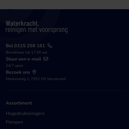
Bel 0315 258 181
Bereikbaar tot 17.00 uur
Stuur een e-mail
24/7 open
Bezoek ons
Markenweg 1, 7051 HS Varsseveld
Assortiment
Hogedrukreinigers
Pompen