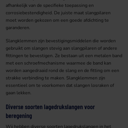
afhankelijk van de specifieke toepassing en
corrosiebestendigheid. De juiste maat slangpilaren
moet worden gekozen om een goede afdichting te
garanderen.
Slangklemmen zijn bevestigingsmiddelen die worden
gebruikt om slangen stevig aan slangpilaren of andere
fittingen te bevestigen. Ze bestaan ​​uit een metalen band
met een schroefmechanisme waarmee de band kan
worden aangedraaid rond de slang en de fitting om een ​​
strakke verbinding te maken. Slangklemmen zijn
essentieel om te voorkomen dat slangen losraken of
gaan lekken.
Diverse soorten lagedrukslangen voor
beregening
Wij hebben diverse soorten lagedrukslangen in het