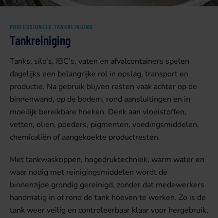
PROFESSIONELE TANKREINGING
Tankreiniging
Tanks, silo’s, IBC’s, vaten en afvalcontainers spelen
dagelijks een belangrijke rol in opslag, transport en
productie. Na gebruik blijven resten vaak achter op de
binnenwand, op de bodem, rond aansluitingen en in
moeilijk bereikbare hoeken. Denk aan vloeistoffen,
vetten, oliën, poeders, pigmenten, voedingsmiddelen,
chemicaliën of aangekoekte productresten.
Met tankwaskoppen, hogedruktechniek, warm water en
waar nodig met reinigingsmiddelen wordt de
binnenzijde grondig gereinigd, zonder dat medewerkers
handmatig in of rond de tank hoeven te werken. Zo is de
tank weer veilig en controleerbaar klaar voor hergebruik,