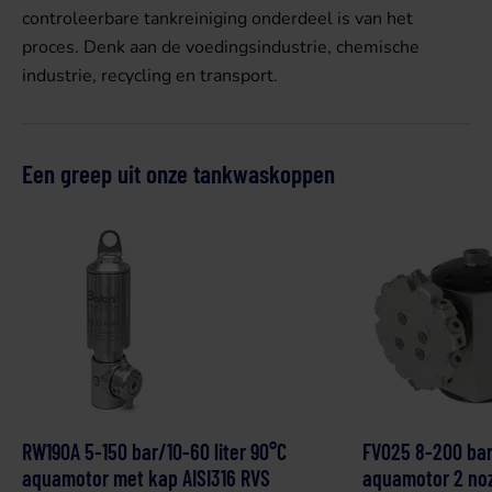
controleerbare tankreiniging onderdeel is van het
proces. Denk aan de voedingsindustrie, chemische
industrie, recycling en transport.
Een greep uit onze tankwaskoppen
RW190A 5-150 bar/10-60 liter 90°C
FV025 8-200 bar
aquamotor met kap AISI316 RVS
aquamotor 2 noz