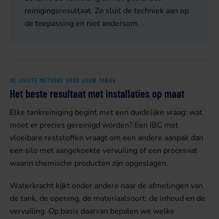
reinigingsresultaat. Zo sluit de techniek aan op
de toepassing en niet andersom.
DE JUISTE METHODE VOOR JOUW TANKS
Het beste resultaat met installaties op maat
Elke tankreiniging begint met een duidelijke vraag: wat
moet er precies gereinigd worden? Een IBC met
vloeibare reststoffen vraagt om een andere aanpak dan
een silo met aangekoekte vervuiling of een procesvat
waarin chemische producten zijn opgeslagen.
Waterkracht kijkt onder andere naar de afmetingen van
de tank, de opening, de materiaalsoort, de inhoud en de
vervuiling. Op basis daarvan bepalen we welke