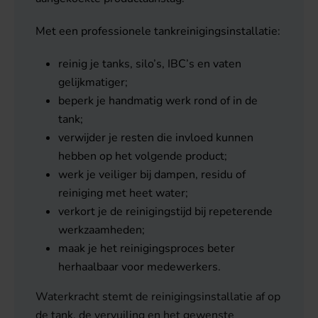
Met een professionele tankreinigingsinstallatie:
reinig je tanks, silo’s, IBC’s en vaten
gelijkmatiger;
beperk je handmatig werk rond of in de
tank;
verwijder je resten die invloed kunnen
hebben op het volgende product;
werk je veiliger bij dampen, residu of
reiniging met heet water;
verkort je de reinigingstijd bij repeterende
werkzaamheden;
maak je het reinigingsproces beter
herhaalbaar voor medewerkers.
Waterkracht stemt de reinigingsinstallatie af op
de tank, de vervuiling en het gewenste