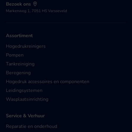
Bezoek ons
Markenweg 1, 7051 HS Varsseveld
Assortiment
Hogedrukreinigers
Pompen
Tankreiniging
Beregening
Hogedruk accessoires en componenten
Leidingsystemen
Wasplaatsinrichting
Service & Verhuur
Reparatie en onderhoud