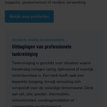
inspectie, productwissel of verdere verwerking.
Bekijk onze producten
VEILIGHEID, HYGIËNE EN DUURZAAMHEID
Uitdagingen van professionele
tankreiniging
Tankreiniging is geschikt voor situaties waarin
handmatig reinigen lastig, tijdrovend of moeilijk
controleerbaar is. Een tank heeft vaak een
beperkte toegang, terwijl vervuiling zich
verspreidt over de volledige binnenwand. Denk
aan vet, olie, poeder, chemicaliën,
cementresten, voedingsmiddelen of
aangekoekte productaanslag.