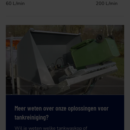
60 L/min
200 L/min
Meer weten over onze oplossingen voor
tankreiniging?
Wil je weten welke tankwaskop of