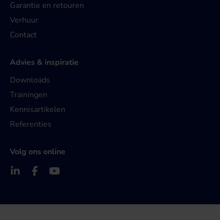
Garantie en retouren
Verhuur
Contact
Advies & inspiratie
Downloads
Trainingen
Kennisartikelen
Referenties
Volg ons online