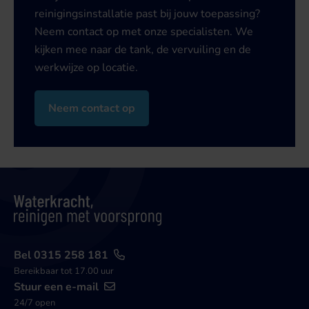
reinigingsinstallatie past bij jouw toepassing?
Neem contact op met onze specialisten. We
kijken mee naar de tank, de vervuiling en de
werkwijze op locatie.
Neem contact op
Bel 0315 258 181
Bereikbaar tot 17.00 uur
Stuur een e-mail
24/7 open