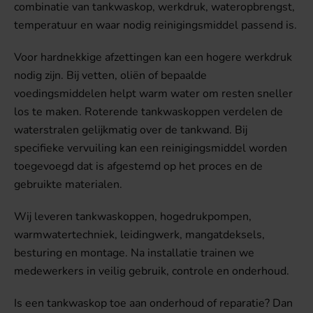
combinatie van tankwaskop, werkdruk, wateropbrengst,
temperatuur en waar nodig reinigingsmiddel passend is.
Voor hardnekkige afzettingen kan een hogere werkdruk
nodig zijn. Bij vetten, oliën of bepaalde
voedingsmiddelen helpt warm water om resten sneller
los te maken. Roterende tankwaskoppen verdelen de
waterstralen gelijkmatig over de tankwand. Bij
specifieke vervuiling kan een reinigingsmiddel worden
toegevoegd dat is afgestemd op het proces en de
gebruikte materialen.
Wij leveren tankwaskoppen, hogedrukpompen,
warmwatertechniek, leidingwerk, mangatdeksels,
besturing en montage. Na installatie trainen we
medewerkers in veilig gebruik, controle en onderhoud.
Is een tankwaskop toe aan onderhoud of reparatie? Dan