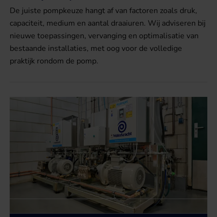
De juiste pompkeuze hangt af van factoren zoals druk,
capaciteit, medium en aantal draaiuren. Wij adviseren bij
nieuwe toepassingen, vervanging en optimalisatie van
bestaande installaties, met oog voor de volledige
praktijk rondom de pomp.