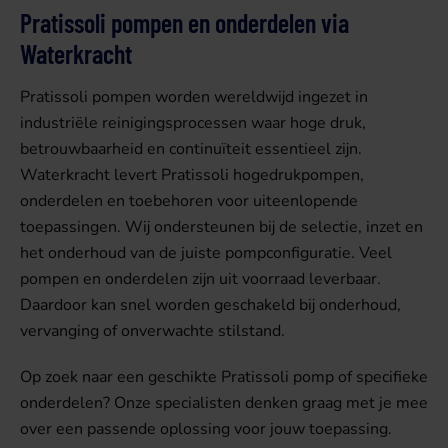
Pratissoli pompen en onderdelen via
Waterkracht
Pratissoli pompen worden wereldwijd ingezet in
industriële reinigingsprocessen waar hoge druk,
betrouwbaarheid en continuïteit essentieel zijn.
Waterkracht levert Pratissoli hogedrukpompen,
onderdelen en toebehoren voor uiteenlopende
toepassingen. Wij ondersteunen bij de selectie, inzet en
het onderhoud van de juiste pompconfiguratie. Veel
pompen en onderdelen zijn uit voorraad leverbaar.
Daardoor kan snel worden geschakeld bij onderhoud,
vervanging of onverwachte stilstand.
Op zoek naar een geschikte Pratissoli pomp of specifieke
onderdelen? Onze specialisten denken graag met je mee
over een passende oplossing voor jouw toepassing.