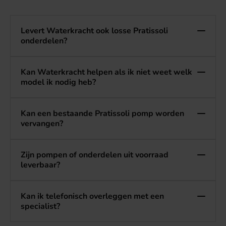
Levert Waterkracht ook losse Pratissoli
onderdelen?
Kan Waterkracht helpen als ik niet weet welk
model ik nodig heb?
Kan een bestaande Pratissoli pomp worden
vervangen?
Zijn pompen of onderdelen uit voorraad
leverbaar?
Kan ik telefonisch overleggen met een
specialist?