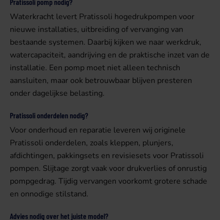
Pratissoli pomp nodig?
Waterkracht levert Pratissoli hogedrukpompen voor
nieuwe installaties, uitbreiding of vervanging van
bestaande systemen. Daarbij kijken we naar werkdruk,
watercapaciteit, aandrijving en de praktische inzet van de
installatie. Een pomp moet niet alleen technisch
aansluiten, maar ook betrouwbaar blijven presteren
onder dagelijkse belasting.
Pratissoli onderdelen nodig?
Voor onderhoud en reparatie leveren wij originele
Pratissoli onderdelen, zoals kleppen, plunjers,
afdichtingen, pakkingsets en revisiesets voor Pratissoli
pompen. Slijtage zorgt vaak voor drukverlies of onrustig
pompgedrag. Tijdig vervangen voorkomt grotere schade
en onnodige stilstand.
Advies nodig over het juiste model?