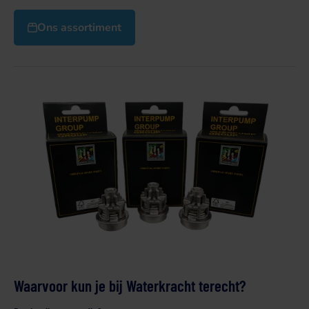
Ons assortiment
Waarvoor kun je bij Waterkracht terecht?