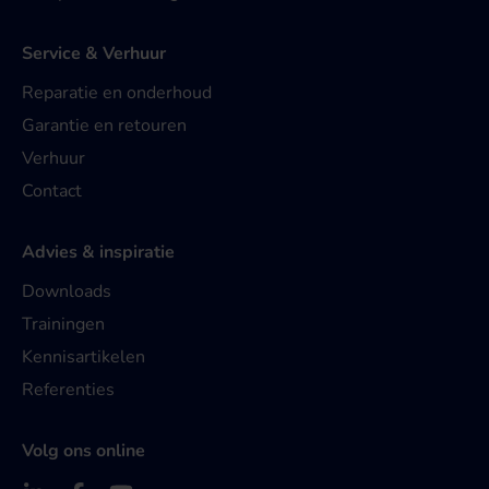
Service & Verhuur
Reparatie en onderhoud
Garantie en retouren
Verhuur
Contact
Advies & inspiratie
Downloads
Trainingen
Kennisartikelen
Referenties
Volg ons online