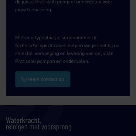
de juiste Pratissoli pomp of onderdelen voor
jouw toepassing.
Met een typeplaatje, serienummer of
technische specificaties helpen we je snel bij de
selectie, vervanging en levering van de juiste
Pratissoli pompen en onderdelen.
Neem contact op