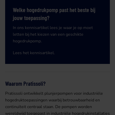
Welke hogedrukpomp past het beste bij
jouw toepassing?
In ons kennisartikel lees je waar je op moet
letten bij het kiezen van een geschikte
hogedrukpomp.
Lees het kennisartikel.
Waarom Pratissoli?
Pratissoli ontwikkelt plunjerpompen voor industriële
hogedruktoepassingen waarbij betrouwbaarheid en
continuïteit centraal staan. De pompen worden
wereldwijd toegepast in industriële hogedrukinstallaties