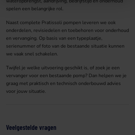
wateropbrengst, aandrijving, bedrijfstijd en onderhoud
spelen een belangrijke rol.
Naast complete Pratissoli pompen leveren we ook
onderdelen, revisiedelen en toebehoren voor onderhoud
en vervanging. Op basis van een typeplaatje,
serienummer of foto van de bestaande situatie kunnen
we vaak snel schakelen.
Twijfel je welke uitvoering geschikt is, of zoek je een
vervanger voor een bestaande pomp? Dan helpen we je
graag met praktisch en technisch onderbouwd advies
voor jouw situatie.
Veelgestelde vragen