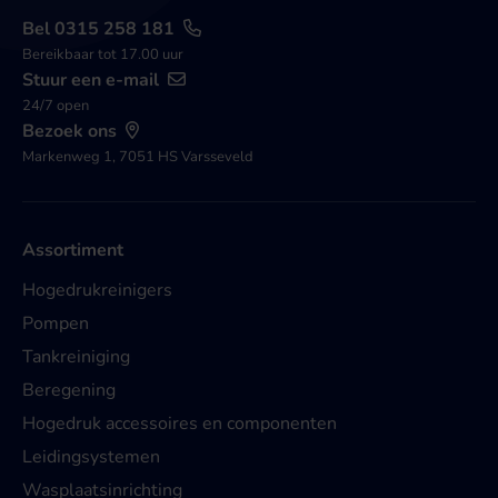
Bel 0315 258 181
Bereikbaar tot 17.00 uur
Stuur een e-mail
24/7 open
Bezoek ons
Markenweg 1, 7051 HS Varsseveld
Assortiment
Hogedrukreinigers
Pompen
Tankreiniging
Beregening
Hogedruk accessoires en componenten
Leidingsystemen
Wasplaatsinrichting