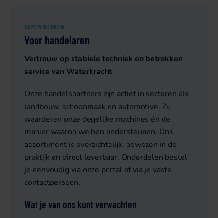
SAMENWERKEN
Voor handelaren
Vertrouw op stabiele techniek en betrokken
service van Waterkracht
Onze handelspartners zijn actief in sectoren als
landbouw, schoonmaak en automotive. Zij
waarderen onze degelijke machines én de
manier waarop we hen ondersteunen. Ons
assortiment is overzichtelijk, bewezen in de
praktijk en direct leverbaar. Onderdelen bestel
je eenvoudig via onze portal of via je vaste
contactpersoon.
Wat je van ons kunt verwachten