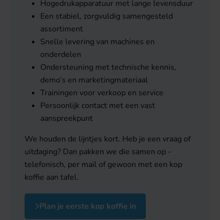
Hogedrukapparatuur met lange levensduur
Een stabiel, zorgvuldig samengesteld
assortiment
Snelle levering van machines en
onderdelen
Ondersteuning met technische kennis,
demo’s en marketingmateriaal
Trainingen voor verkoop en service
Persoonlijk contact met een vast
aanspreekpunt
We houden de lijntjes kort. Heb je een vraag of
uitdaging? Dan pakken we die samen op -
telefonisch, per mail of gewoon met een kop
koffie aan tafel.
Plan je eerste kop koffie in