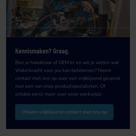
Kennismaken? Graag.
Ben je handelaar of OEM’er en wil je weten wat
Waterkracht voor jou kan betekenen? Neem
contact met ons op voor een vrijblijvend gesprek
met een van onze productspecialisten. Of
ontdek eerst meer over onze werkwijze.
Neem vrijblijvend contact met ons op