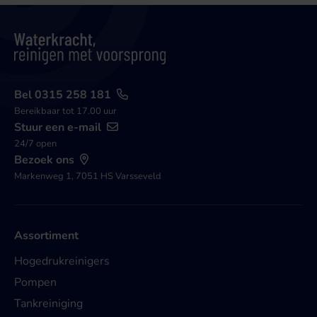
Bel 0315 258 181
Bereikbaar tot 17.00 uur
Stuur een e-mail
24/7 open
Bezoek ons
Markenweg 1, 7051 HS Varsseveld
Assortiment
Hogedrukreinigers
Pompen
Tankreiniging