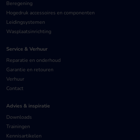
Beregening
Hogedruk accessoires en componenten
Leidingsystemen
Wasplaatsinrichting
Service & Verhuur
Reparatie en onderhoud
Garantie en retouren
Verhuur
Contact
Advies & inspiratie
Downloads
Trainingen
Kennisartikelen