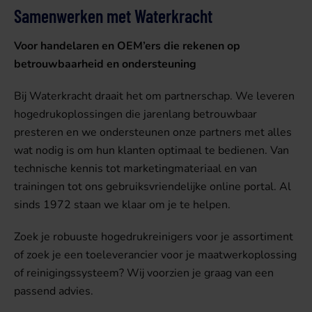
Samenwerken met Waterkracht
Voor handelaren en OEM’ers die rekenen op
betrouwbaarheid en ondersteuning
Bij Waterkracht draait het om partnerschap. We leveren
hogedrukoplossingen die jarenlang betrouwbaar
presteren en we ondersteunen onze partners met alles
wat nodig is om hun klanten optimaal te bedienen. Van
technische kennis tot marketingmateriaal en van
trainingen tot ons gebruiksvriendelijke online portal. Al
sinds 1972 staan we klaar om je te helpen.
Zoek je robuuste hogedrukreinigers voor je assortiment
of zoek je een toeleverancier voor je maatwerkoplossing
of reinigingssysteem? Wij voorzien je graag van een
passend advies.