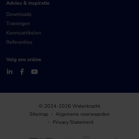
Advies & inspiratie
Downloads
Trainingen
Kennisartikelen
Referenties
Volg ons online
© 2024-2026 Waterkracht
Sitemap
Algemene voorwaarden
Privacy Statement