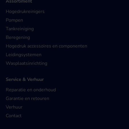
Assortiment
Hogedrukreinigers
Pompen
Tankreiniging
Beregening
Hogedruk accessoires en componenten
Leidingsystemen
Wasplaatsinrichting
Service & Verhuur
Reparatie en onderhoud
Garantie en retouren
Verhuur
Contact