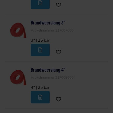
Brandweerslang 3"
Artikelnummer 217007000
3" | 25 bar
Brandweerslang 4"
Artikelnummer 217008000
4" | 25 bar