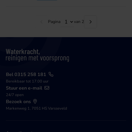
Pagina
van 2
Bel 0315 258 181
Bereikbaar tot 17.00 uur
Stuur een e-mail
24/7 open
Bezoek ons
Markenweg 1, 7051 HS Varsseveld