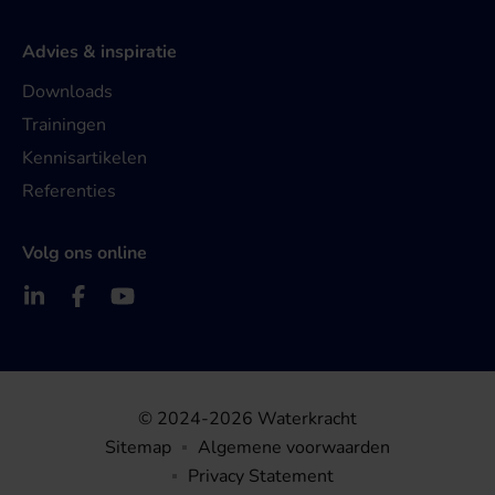
Advies & inspiratie
Downloads
Trainingen
Kennisartikelen
Referenties
Volg ons online
© 2024-2026 Waterkracht
Sitemap
Algemene voorwaarden
Privacy Statement