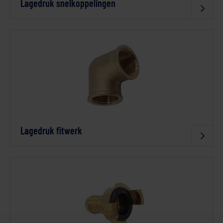
Lagedruk snelkoppelingen
Lagedruk fitwerk