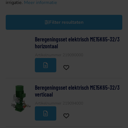
irrigatie.
Meer informatie
Filter resultaten
Beregeningsset elektrisch ME15K65-32/3
horizontaal
Artikelnummer 219090000
Beregeningsset elektrisch ME15K65-32/3
verticaal
Artikelnummer 219094000