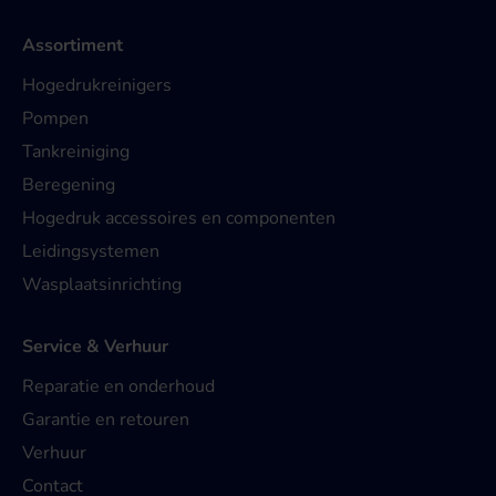
Assortiment
Hogedrukreinigers
Pompen
Tankreiniging
Beregening
Hogedruk accessoires en componenten
Leidingsystemen
Wasplaatsinrichting
Service & Verhuur
Reparatie en onderhoud
Garantie en retouren
Verhuur
Contact