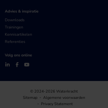
Advies & inspiratie
Downloads
Trainingen
Kennisartikelen
Referenties
Volg ons online
© 2024-2026 Waterkracht
Sitemap
Algemene voorwaarden
Privacy Statement