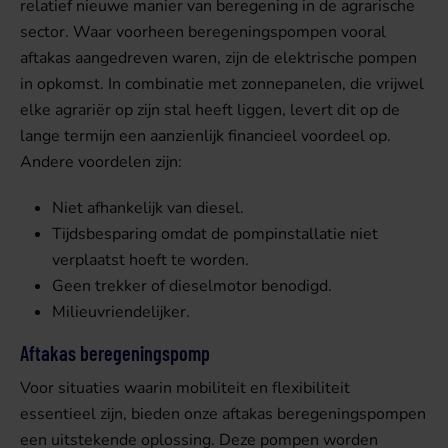
relatief nieuwe manier van beregening in de agrarische
sector. Waar voorheen beregeningspompen vooral
aftakas aangedreven waren, zijn de elektrische pompen
in opkomst. In combinatie met zonnepanelen, die vrijwel
elke agrariër op zijn stal heeft liggen, levert dit op de
lange termijn een aanzienlijk financieel voordeel op.
Andere voordelen zijn:
Niet afhankelijk van diesel.
Tijdsbesparing omdat de pompinstallatie niet
verplaatst hoeft te worden.
Geen trekker of dieselmotor benodigd.
Milieuvriendelijker.
Aftakas beregeningspomp
Voor situaties waarin mobiliteit en flexibiliteit
essentieel zijn, bieden onze aftakas beregeningspompen
een uitstekende oplossing. Deze pompen worden