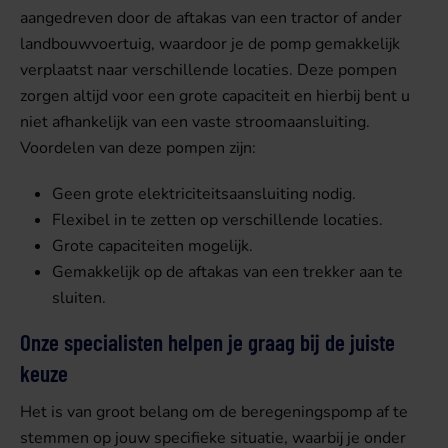
aangedreven door de aftakas van een tractor of ander
landbouwvoertuig, waardoor je de pomp gemakkelijk
verplaatst naar verschillende locaties. Deze pompen
zorgen altijd voor een grote capaciteit en hierbij bent u
niet afhankelijk van een vaste stroomaansluiting.
Voordelen van deze pompen zijn:
Geen grote elektriciteitsaansluiting nodig.
Flexibel in te zetten op verschillende locaties.
Grote capaciteiten mogelijk.
Gemakkelijk op de aftakas van een trekker aan te
sluiten.
Onze
specialisten helpen je graag bij de juiste
keuze
Het is van groot belang om de beregeningspomp af te
stemmen op jouw specifieke situatie, waarbij je onder