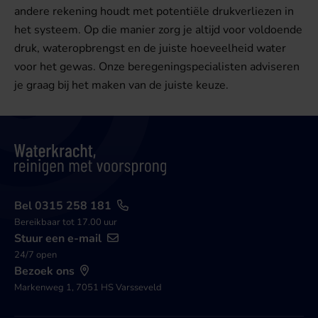
andere rekening houdt met potentiële drukverliezen in
het systeem. Op die manier zorg je altijd voor voldoende
druk, wateropbrengst en de juiste hoeveelheid water
voor het gewas. Onze beregeningspecialisten adviseren
je graag bij het maken van de juiste keuze.
Bel 0315 258 181
Bereikbaar tot 17.00 uur
Stuur een e-mail
24/7 open
Bezoek ons
Markenweg 1, 7051 HS Varsseveld