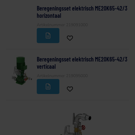
Beregeningsset elektrisch ME20K65-42/3
horizontaal
Artikelnummer 219091000
Beregeningsset elektrisch ME20K65-42/3
verticaal
Artikelnummer 219095000