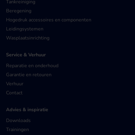
Tankreiniging
Beregening
Hogedruk accessoires en componenten
Leidingsystemen
Wasplaatsinrichting
Service & Verhuur
Reparatie en onderhoud
Garantie en retouren
Verhuur
Contact
Advies & inspiratie
Downloads
Trainingen