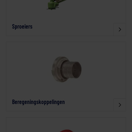
Sproeiers
Beregeningskoppelingen