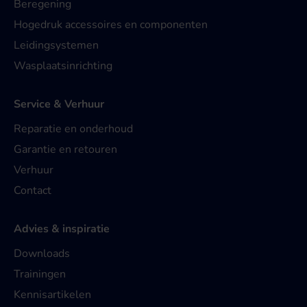
Beregening
Hogedruk accessoires en componenten
Leidingsystemen
Wasplaatsinrichting
Service & Verhuur
Reparatie en onderhoud
Garantie en retouren
Verhuur
Contact
Advies & inspiratie
Downloads
Trainingen
Kennisartikelen