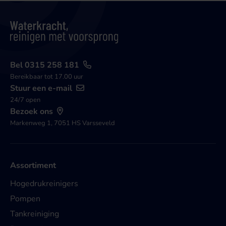
Bel 0315 258 181
Bereikbaar tot 17.00 uur
Stuur een e-mail
24/7 open
Bezoek ons
Markenweg 1, 7051 HS Varsseveld
Assortiment
Hogedrukreinigers
Pompen
Tankreiniging