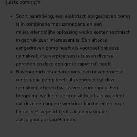
juiste pomp zijn:
Soort aandrijving, een elektrisch aangedreven pomp
is in combinatie met zonnepanelen een
milieuvriendelijke oplossing welke kosten technisch
in gebruik zeer interessant is. Een aftakas
aangedreven pomp heeft als voordeel dat deze
gemakkelijk te verplaatsen is tussen diverse
percelen en deze een grote capaciteit heeft.
Bovengronds of ondergronds, een bovengrondse
centrifugaalpomp heeft als voordeel dat deze
gemakkelijk bereikbaar is voor onderhoud. Een
bronpomp welke in de bron zit heeft als voordeel
dat deze een hogere werkdruk kan bereiken en je
hierbij niet beperkt bent aan de maximale
aanzuighoogte van 9 meter.