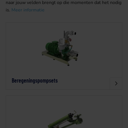
naar jouw velden brengt op die momenten dat het nodig
is.
Meer informatie
Beregeningspompsets