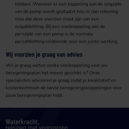
hebben. Wanneer er een koppeling aan de zuigzijde
van de pomp wordt geplaatst hou er dan rekening
mee dat deze voorzien moet zijn van een
zuigafdichting. Bij een snelkoppeling aan de
perszijde van een pomp is de normale
persafdichting voldoende voor een juiste werking.
Wij voorzien je graag van advies
Wil je graag weten welke snelkoppeling voor jou
beregeningsplan het meest geschikt is? Onze
specialisten adviseren je graag zodat je kwalitatief en
kostentechnisch de beste beregeningskoppelingen voor
jouw beregeningsplan hebt.