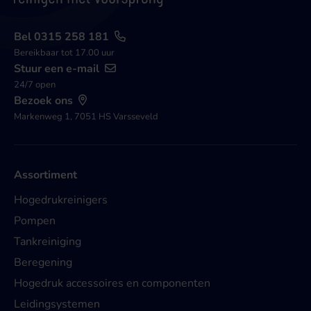
Bel 0315 258 181
Bereikbaar tot 17.00 uur
Stuur een e-mail
24/7 open
Bezoek ons
Markenweg 1, 7051 HS Varsseveld
Assortiment
Hogedrukreinigers
Pompen
Tankreiniging
Beregening
Hogedruk accessoires en componenten
Leidingsystemen