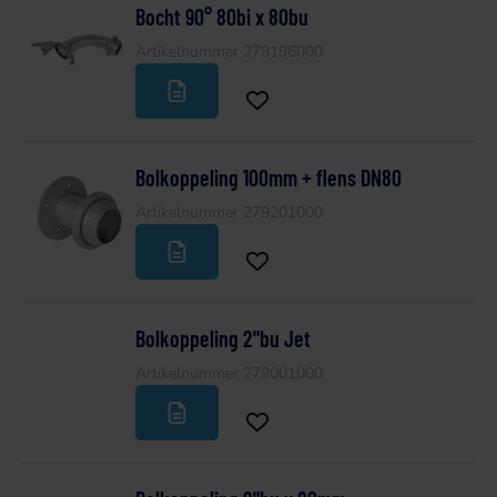
Bocht 90° 80bi x 80bu
Artikelnummer 279196000
Bolkoppeling 100mm + flens DN80
Artikelnummer 279201000
Bolkoppeling 2"bu Jet
Artikelnummer 279001000