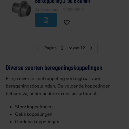
Bolkoppeling 2"bu x 80mm
Artikelnummer 279209000
Pagina
van 12
Diverse soorten beregeningskoppelingen
Er zijn diverse snelkoppeling verkrijgbaar voor
beregeningsdoeleinden. De volgende koppelingen
hebben wij onder andere in ons assortiment:
Storz koppelingen
Geka koppelingen
Gardena koppelingen