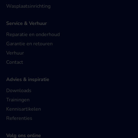
Wasplaatsinrichting
Service & Verhuur
Reparatie en onderhoud
Garantie en retouren
Verhuur
Contact
Advies & inspiratie
Downloads
Trainingen
Kennisartikelen
Referenties
Volg ons online