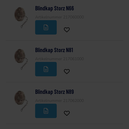
Blindkap Storz N66
Artikelnummer 217060000
Blindkap Storz N81
Artikelnummer 217061000
Blindkap Storz N89
Artikelnummer 217062000