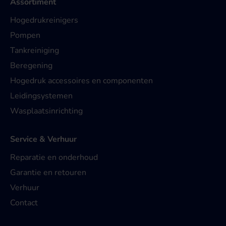
Assortiment
Hogedrukreinigers
Pompen
Tankreiniging
Beregening
Hogedruk accessoires en componenten
Leidingsystemen
Wasplaatsinrichting
Service & Verhuur
Reparatie en onderhoud
Garantie en retouren
Verhuur
Contact