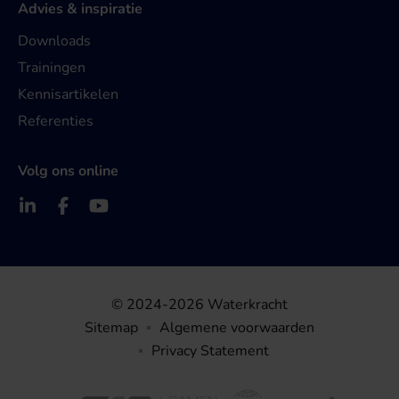
Advies & inspiratie
Downloads
Trainingen
Kennisartikelen
Referenties
Volg ons online
© 2024-2026 Waterkracht
Sitemap
Algemene voorwaarden
Privacy Statement