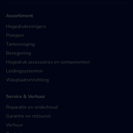
Assortiment
Hogedrukreinigers
Pompen
Tankreiniging
Beregening
Hogedruk accessoires en componenten
Leidingsystemen
Wasplaatsinrichting
Service & Verhuur
Reparatie en onderhoud
Garantie en retouren
Verhuur