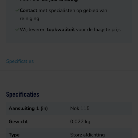
Contact
met specialisten op gebied van
reiniging
Wij leveren
topkwaliteit
voor de laagste prijs
Specificaties
Specificaties
Aansluiting 1 (in)
Nok 115
Gewicht
0,022
kg
Type
Storz afdichting