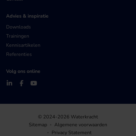
Advies & inspiratie
Downloads
Trainingen
Kennisartikelen
Referenties
Volg ons online
© 2024-2026 Waterkracht
Sitemap
Algemene voorwaarden
Privacy Statement