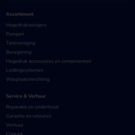
Assortiment
Hogedrukreinigers
Pompen
Tankreiniging
Beregening
Hogedruk accessoires en componenten
Leidingsystemen
Wasplaatsinrichting
Service & Verhuur
Reparatie en onderhoud
Garantie en retouren
Verhuur
Contact