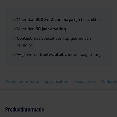
Meer dan
8000 m2 aan magazijn
beschikbaar
Meer dan
50 jaar ervaring
Contact
met specialisten op gebied van
reiniging
Wij leveren
topkwaliteit
voor de laagste prijs
Productinformatie
Specificaties
Accessoires
Onderde
Productinformatie