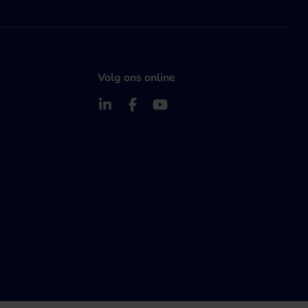
Volg ons online