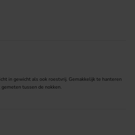
cht in gewicht als ook roestvrij. Gemakkelijk te hanteren
dt gemeten tussen de nokken.