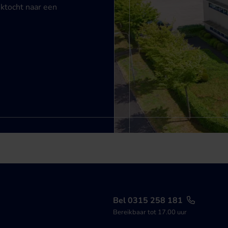
ektocht naar een
Bel 0315 258 181
Bereikbaar tot 17.00 uur