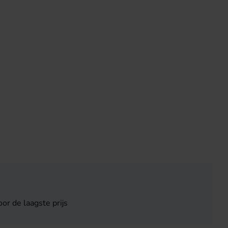
or de laagste prijs