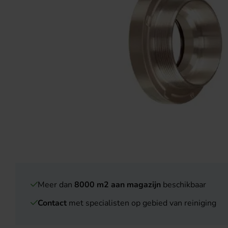
Meer dan
8000 m2 aan magazijn
beschikbaar
Contact
met specialisten op gebied van reiniging