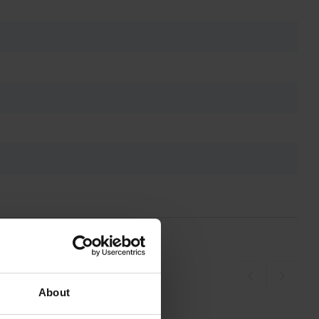
About