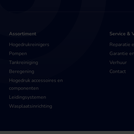
Assortiment
Service & 
Hogedrukreinigers
Reparatie 
Pompen
Garantie e
Tankreiniging
Verhuur
Beregening
Contact
Hogedruk accessoires en
componenten
Leidingsystemen
Wasplaatsinrichting