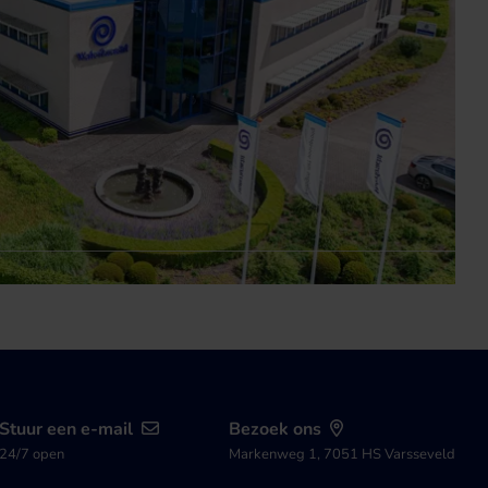
Stuur een e-mail
Bezoek ons
24/7 open
Markenweg 1, 7051 HS Varsseveld