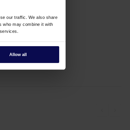
se our traffic. We also share
ers who may combine it with
 services.
Allow all