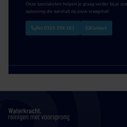
Onze specialisten helpen je graag verder bij je zo
oplossing die aansluit op jouw vraagstuk!
Bel 0315 258 181
Contact