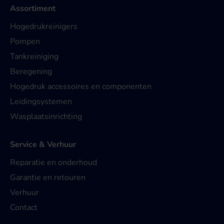
Assortiment
Hogedrukreinigers
Pompen
Tankreiniging
Beregening
Hogedruk accessoires en componenten
Leidingsystemen
Wasplaatsinrichting
Service & Verhuur
Reparatie en onderhoud
Garantie en retouren
Verhuur
Contact