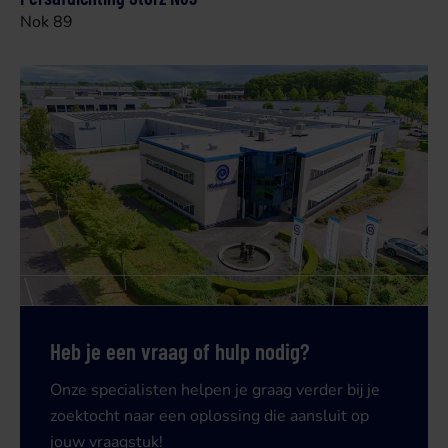
Nok 89
Heb je een vraag of hulp nodig?
Onze specialisten helpen je graag verder bij je
zoektocht naar een oplossing die aansluit op
jouw vraagstuk!