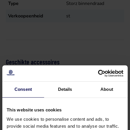
Type
Storz binnendraad
Verkoopeenheid
st
Geschikte accessoires
Consent
Details
About
This website uses cookies
We use cookies to personalise content and ads, to
provide social media features and to analyse our traffic.