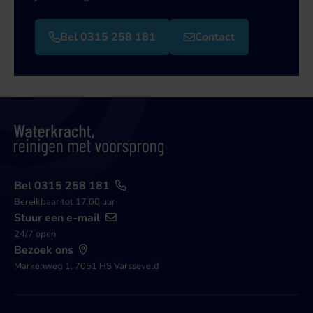
Bel 0315 258 181
Contact
Bel 0315 258 181
Bereikbaar tot 17.00 uur
Stuur een e-mail
24/7 open
Bezoek ons
Markenweg 1, 7051 HS Varsseveld