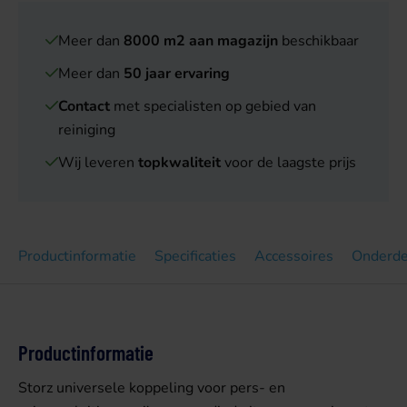
Meer dan
8000 m2 aan magazijn
beschikbaar
Meer dan
50 jaar ervaring
Contact
met specialisten op gebied van
reiniging
Wij leveren
topkwaliteit
voor de laagste prijs
Productinformatie
Specificaties
Accessoires
Onderde
Productinformatie
Storz universele koppeling voor pers- en