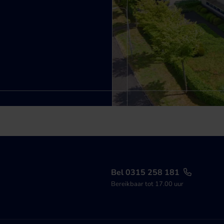
Bel 0315 258 181
Bereikbaar tot 17.00 uur