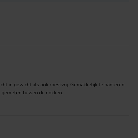
cht in gewicht als ook roestvrij. Gemakkelijk te hanteren
dt gemeten tussen de nokken.