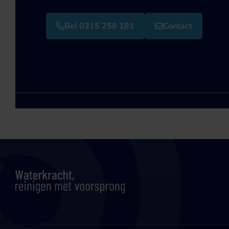
Bel 0315 258 181
Contact