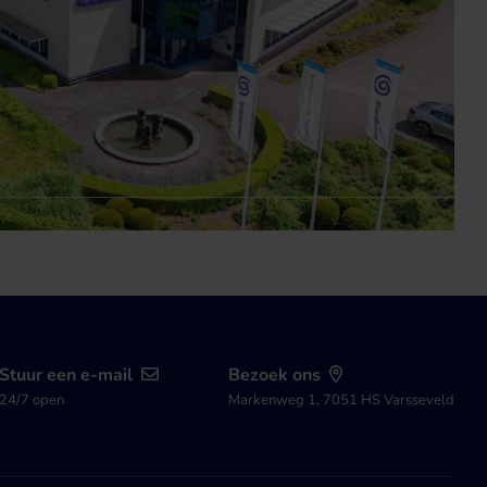
Stuur een e-mail
Bezoek ons
24/7 open
Markenweg 1, 7051 HS Varsseveld