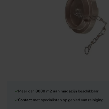
Meer dan
8000 m2 aan magazijn
beschikbaar
Contact
met specialisten op gebied van reiniging