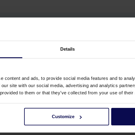
Details
e content and ads, to provide social media features and to analy
 our site with our social media, advertising and analytics partn
 provided to them or that they’ve collected from your use of their
Customize