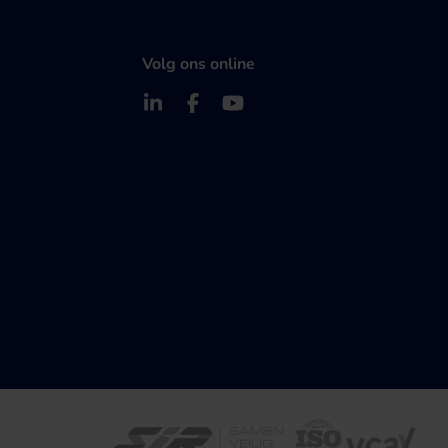
Volg ons online