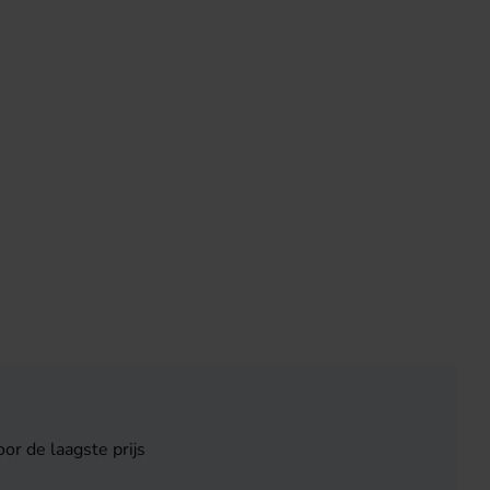
or de laagste prijs