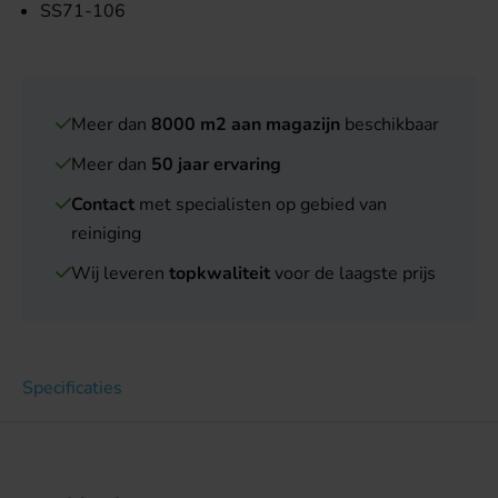
SS71-106
Meer dan
8000 m2 aan magazijn
beschikbaar
Meer dan
50 jaar ervaring
Contact
met specialisten op gebied van
reiniging
Wij leveren
topkwaliteit
voor de laagste prijs
Specificaties