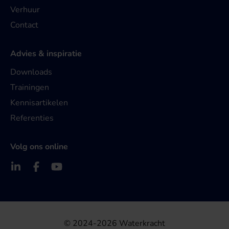
Verhuur
Contact
Advies & inspiratie
Downloads
Trainingen
Kennisartikelen
Referenties
Volg ons online
© 2024-2026 Waterkracht