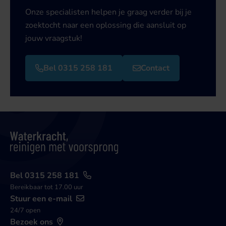
Onze specialisten helpen je graag verder bij je
zoektocht naar een oplossing die aansluit op
jouw vraagstuk!
Bel 0315 258 181
Contact
Bel 0315 258 181
Bereikbaar tot 17.00 uur
Stuur een e-mail
24/7 open
Bezoek ons