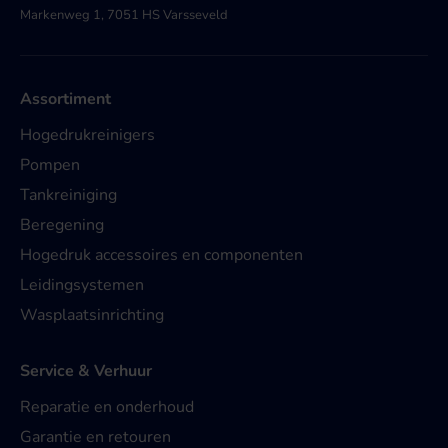
Markenweg 1, 7051 HS Varsseveld
Assortiment
Hogedrukreinigers
Pompen
Tankreiniging
Beregening
Hogedruk accessoires en componenten
Leidingsystemen
Wasplaatsinrichting
Service & Verhuur
Reparatie en onderhoud
Garantie en retouren