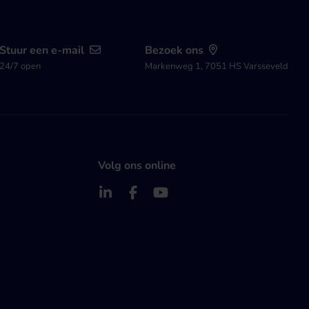
Stuur een e-mail
Bezoek ons
24/7 open
Markenweg 1, 7051 HS Varsseveld
Volg ons online