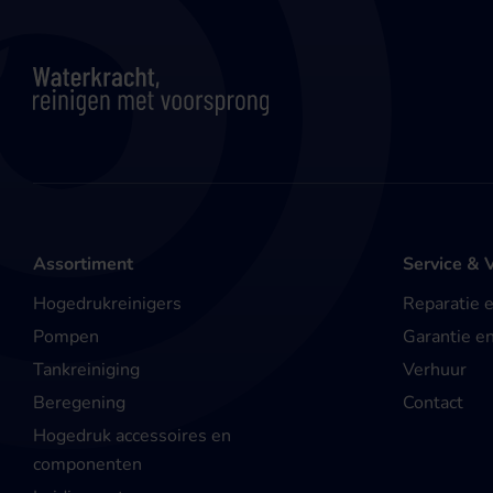
Assortiment
Service & 
Hogedrukreinigers
Reparatie 
Pompen
Garantie e
Tankreiniging
Verhuur
Beregening
Contact
Hogedruk accessoires en
componenten