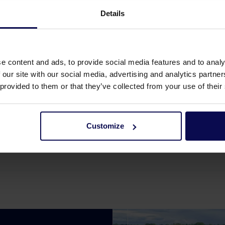
Details
e content and ads, to provide social media features and to analy
 our site with our social media, advertising and analytics partn
 provided to them or that they’ve collected from your use of their
Customize