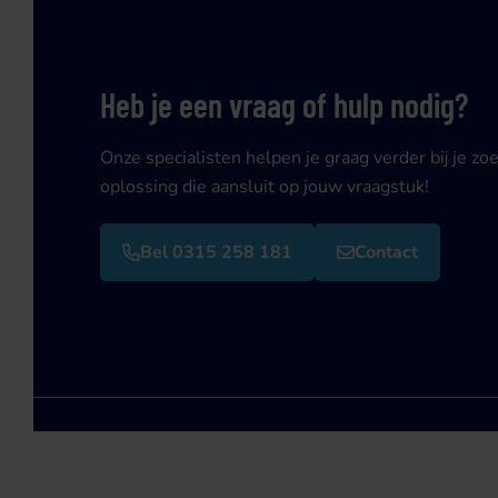
Heb je een vraag of hulp nodig?
Onze specialisten helpen je graag verder bij je zo
oplossing die aansluit op jouw vraagstuk!
Bel 0315 258 181
Contact