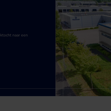
ektocht naar een