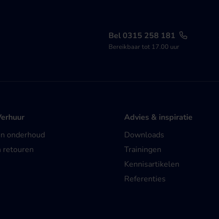
Bel 0315 258 181
Bereikbaar tot 17.00 uur
Verhuur
Advies & inspiratie
en onderhoud
Downloads
n retouren
Trainingen
Kennisartikelen
Referenties