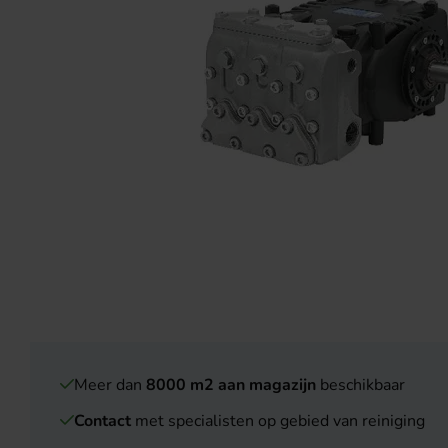
Meer dan
8000 m2 aan magazijn
beschikbaar
Contact
met specialisten op gebied van reiniging