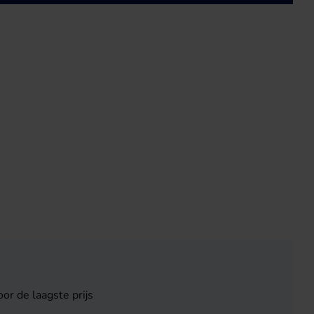
or de laagste prijs