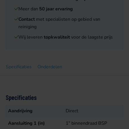
Meer dan
50 jaar ervaring
Contact
met specialisten op gebied van
reiniging
Wij leveren
topkwaliteit
voor de laagste prijs
Specificaties
Onderdelen
Specificaties
Aandrijving
Direct
Aansluiting 1 (in)
1" binnendraad BSP