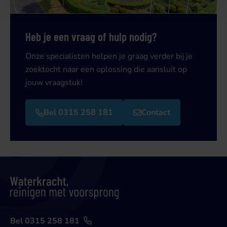
Heb je een vraag of hulp nodig?
Onze specialisten helpen je graag verder bij je
zoektocht naar een oplossing die aansluit op
jouw vraagstuk!
Bel 0315 258 181
Contact
Bel 0315 258 181