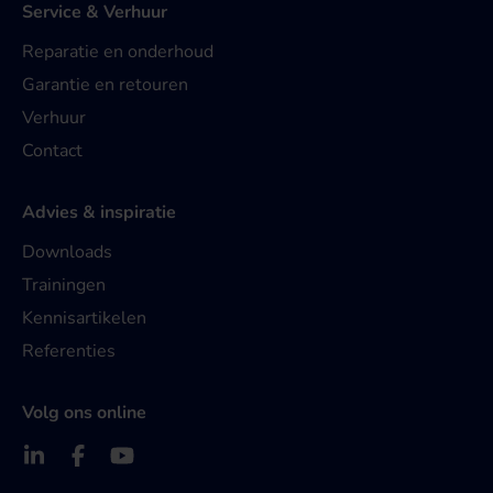
Service & Verhuur
Reparatie en onderhoud
Garantie en retouren
Verhuur
Contact
Advies & inspiratie
Downloads
Trainingen
Kennisartikelen
Referenties
Volg ons online