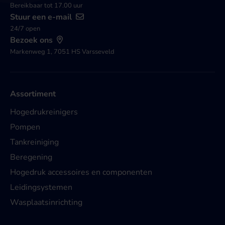
Bereikbaar tot 17.00 uur
Stuur een e-mail
24/7 open
Bezoek ons
Markenweg 1, 7051 HS Varsseveld
Assortiment
Hogedrukreinigers
Pompen
Tankreiniging
Beregening
Hogedruk accessoires en componenten
Leidingsystemen
Wasplaatsinrichting