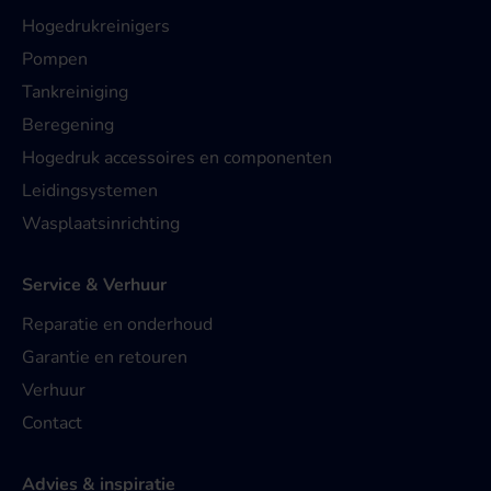
Hogedrukreinigers
Pompen
Tankreiniging
Beregening
Hogedruk accessoires en componenten
Leidingsystemen
Wasplaatsinrichting
Service & Verhuur
Reparatie en onderhoud
Garantie en retouren
Verhuur
Contact
Advies & inspiratie