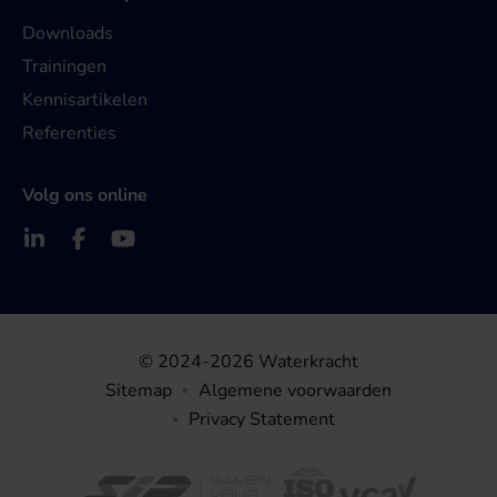
Downloads
Trainingen
Kennisartikelen
Referenties
Volg ons online
© 2024-2026 Waterkracht
Sitemap
Algemene voorwaarden
Privacy Statement