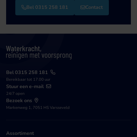
Bel 0315 258 181
Contact
Bel 0315 258 181
Bereikbaar tot 17.00 uur
Stuur een e-mail
24/7 open
Bezoek ons
Markenweg 1, 7051 HS Varsseveld
Assortiment