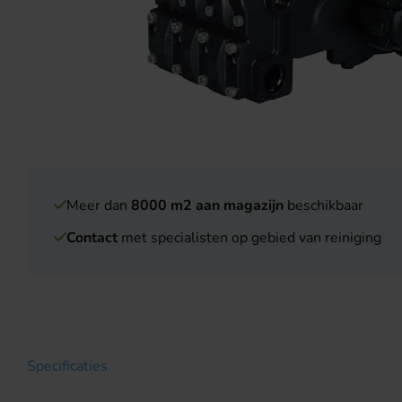
Meer dan
8000 m2 aan magazijn
beschikbaar
Contact
met specialisten op gebied van reiniging
Specificaties