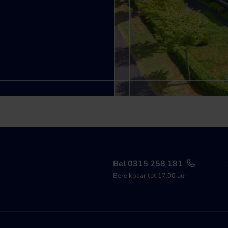
Bel 0315 258 181
Bereikbaar tot 17.00 uur