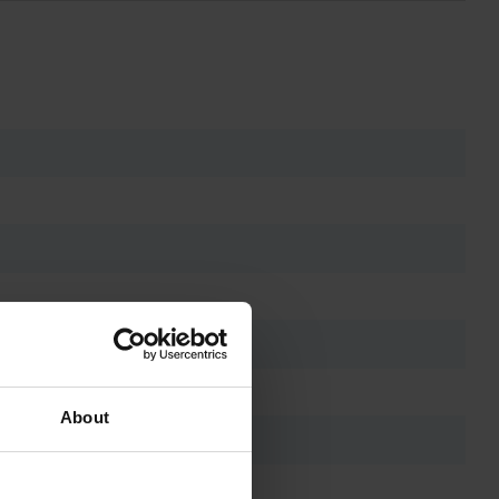
About