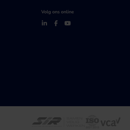
Volg ons online