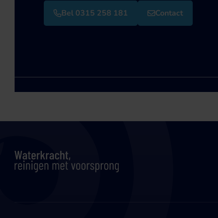
Bel 0315 258 181
Contact