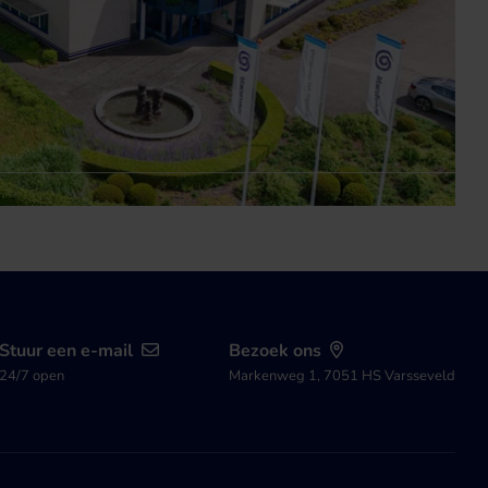
Stuur een e-mail
Bezoek ons
24/7 open
Markenweg 1, 7051 HS Varsseveld