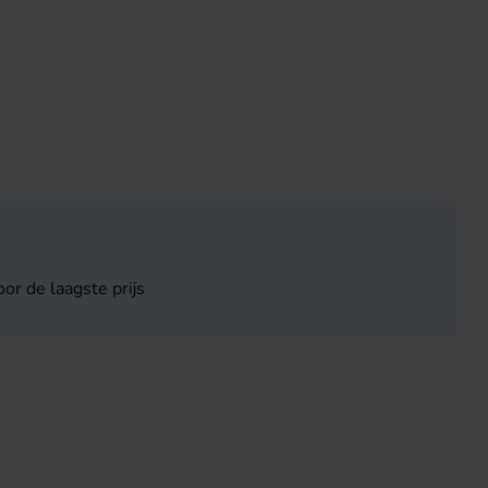
or de laagste prijs