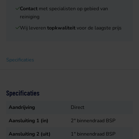
Contact
met specialisten op gebied van
reiniging
Wij leveren
topkwaliteit
voor de laagste prijs
Specificaties
Specificaties
Aandrijving
Direct
Aansluiting 1 (in)
2" binnendraad BSP
Aansluiting 2 (uit)
1" binnendraad BSP