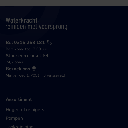
Bel 0315 258 181
Bereikbaar tot 17.00 uur
Stuur een e-mail
24/7 open
Bezoek ons
Markenweg 1, 7051 HS Varsseveld
Assortiment
Hogedrukreinigers
Pompen
Tankreiniging