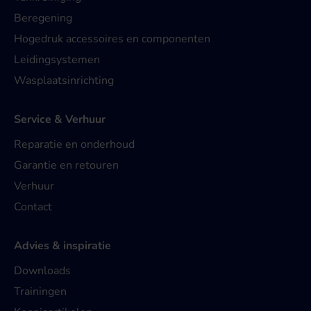
Beregening
Hogedruk accessoires en componenten
Leidingsystemen
Wasplaatsinrichting
Service & Verhuur
Reparatie en onderhoud
Garantie en retouren
Verhuur
Contact
Advies & inspiratie
Downloads
Trainingen