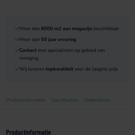
Meer dan
8000 m2 aan magazijn
beschikbaar
Meer dan
50 jaar ervaring
Contact
met specialisten op gebied van
reiniging
Wij leveren
topkwaliteit
voor de laagste prijs
Productinformatie
Specificaties
Onderdelen
Productinformatie