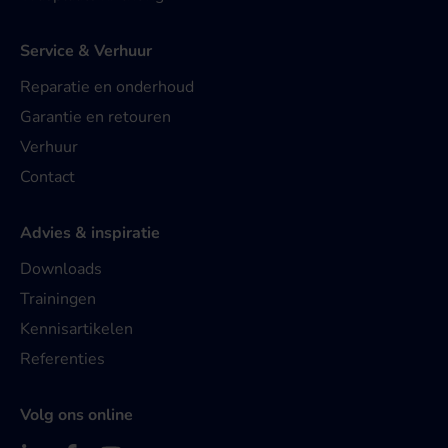
Service & Verhuur
Reparatie en onderhoud
Garantie en retouren
Verhuur
Contact
Advies & inspiratie
Downloads
Trainingen
Kennisartikelen
Referenties
Volg ons online