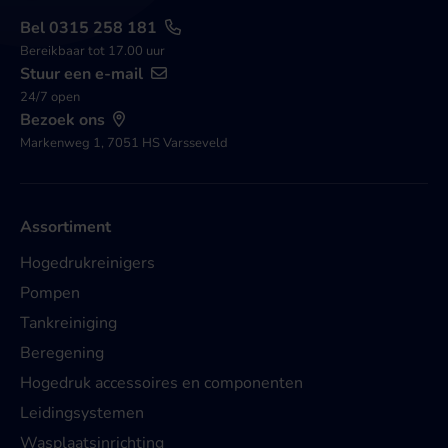
Bel 0315 258 181
Bereikbaar tot 17.00 uur
Stuur een e-mail
24/7 open
Bezoek ons
Markenweg 1, 7051 HS Varsseveld
Assortiment
Hogedrukreinigers
Pompen
Tankreiniging
Beregening
Hogedruk accessoires en componenten
Leidingsystemen
Wasplaatsinrichting