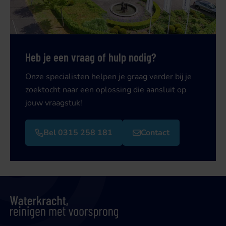
Heb je een vraag of hulp nodig?
Onze specialisten helpen je graag verder bij je
zoektocht naar een oplossing die aansluit op
jouw vraagstuk!
Bel 0315 258 181
Contact