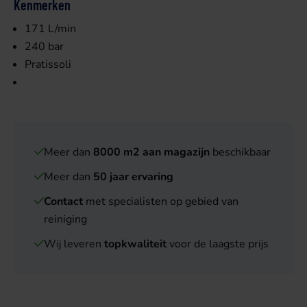
Kenmerken
171 L/min
240 bar
Pratissoli
Meer dan
8000 m2 aan magazijn
beschikbaar
Meer dan
50 jaar ervaring
Contact
met specialisten op gebied van
reiniging
Wij leveren
topkwaliteit
voor de laagste prijs