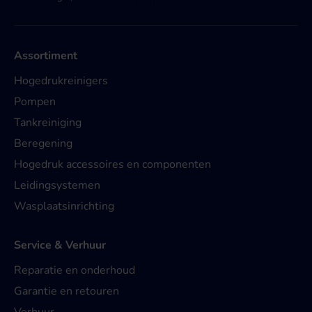
Assortiment
Hogedrukreinigers
Pompen
Tankreiniging
Beregening
Hogedruk accessoires en componenten
Leidingsystemen
Wasplaatsinrichting
Service & Verhuur
Reparatie en onderhoud
Garantie en retouren