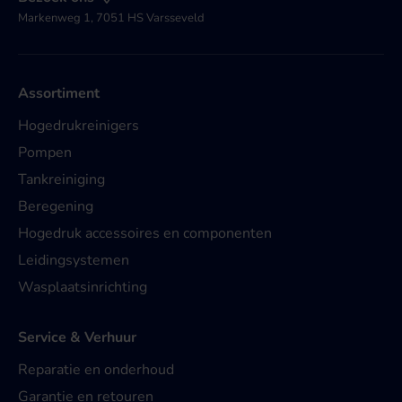
Markenweg 1, 7051 HS Varsseveld
Assortiment
Hogedrukreinigers
Pompen
Tankreiniging
Beregening
Hogedruk accessoires en componenten
Leidingsystemen
Wasplaatsinrichting
Service & Verhuur
Reparatie en onderhoud
Garantie en retouren