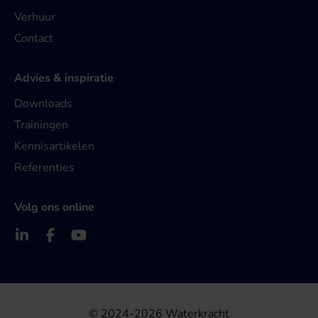
Verhuur
Contact
Advies & inspiratie
Downloads
Trainingen
Kennisartikelen
Referenties
Volg ons online
© 2024-2026 Waterkracht