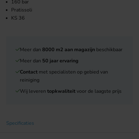
160 bar
Pratissoli
KS 36
Meer dan
8000 m2 aan magazijn
beschikbaar
Meer dan
50 jaar ervaring
Contact
met specialisten op gebied van
reiniging
Wij leveren
topkwaliteit
voor de laagste prijs
Specificaties