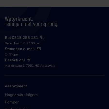
Bel 0315 258 181
Bereikbaar tot 17.00 uur
Stuur een e-mail
24/7 open
Bezoek ons
Markenweg 1, 7051 HS Varsseveld
Assortiment
Hogedrukreinigers
Pompen