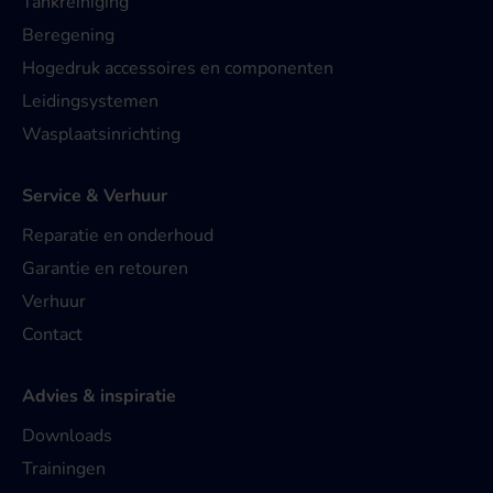
Tankreiniging
Beregening
Hogedruk accessoires en componenten
Leidingsystemen
Wasplaatsinrichting
Service & Verhuur
Reparatie en onderhoud
Garantie en retouren
Verhuur
Contact
Advies & inspiratie
Downloads
Trainingen