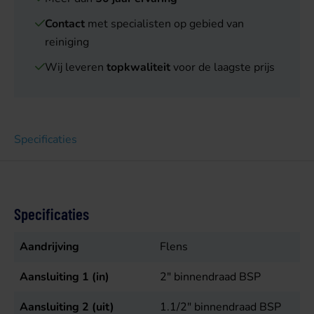
Contact
met specialisten op gebied van
reiniging
Wij leveren
topkwaliteit
voor de laagste prijs
Specificaties
Specificaties
Aandrijving
Flens
Aansluiting 1 (in)
2" binnendraad BSP
Aansluiting 2 (uit)
1.1/2" binnendraad BSP