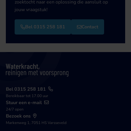
zoektocht naar een oplossing die aansluit op
jouw vraagstuk!
Bel 0315 258 181
Contact
Bel 0315 258 181
Bereikbaar tot 17.00 uur
Stuur een e-mail
24/7 open
Bezoek ons
Markenweg 1, 7051 HS Varsseveld