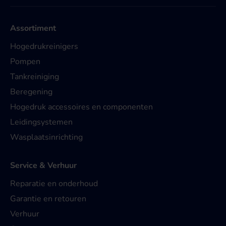
Assortiment
Hogedrukreinigers
Pompen
Tankreiniging
Beregening
Hogedruk accessoires en componenten
Leidingsystemen
Wasplaatsinrichting
Service & Verhuur
Reparatie en onderhoud
Garantie en retouren
Verhuur