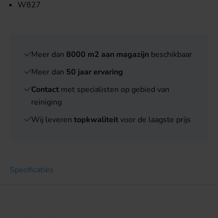
W827
Meer dan
8000 m2 aan magazijn
beschikbaar
Meer dan
50 jaar ervaring
Contact
met specialisten op gebied van
reiniging
Wij leveren
topkwaliteit
voor de laagste prijs
Specificaties