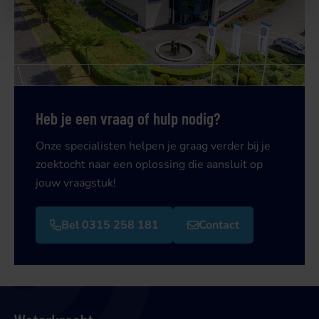
Heb je een vraag of hulp nodig?
Onze specialisten helpen je graag verder bij je
zoektocht naar een oplossing die aansluit op
jouw vraagstuk!
Bel 0315 258 181
Contact