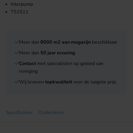
Interpump
TS1511
Meer dan
8000 m2 aan magazijn
beschikbaar
Meer dan
50 jaar ervaring
Contact
met specialisten op gebied van
reiniging
Wij leveren
topkwaliteit
voor de laagste prijs
Specificaties
Onderdelen