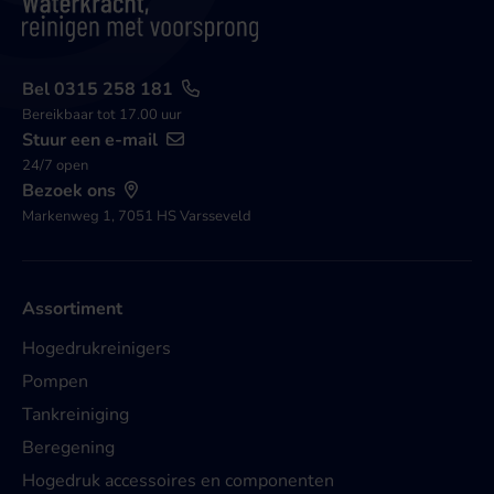
Bel 0315 258 181
Bereikbaar tot 17.00 uur
Stuur een e-mail
24/7 open
Bezoek ons
Markenweg 1, 7051 HS Varsseveld
Assortiment
Hogedrukreinigers
Pompen
Tankreiniging
Beregening
Hogedruk accessoires en componenten