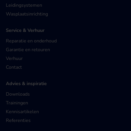
Leidingsystemen
Wasplaatsinrichting
Service & Verhuur
Reparatie en onderhoud
Garantie en retouren
Verhuur
Contact
Advies & inspiratie
Downloads
Trainingen
Kennisartikelen
Referenties