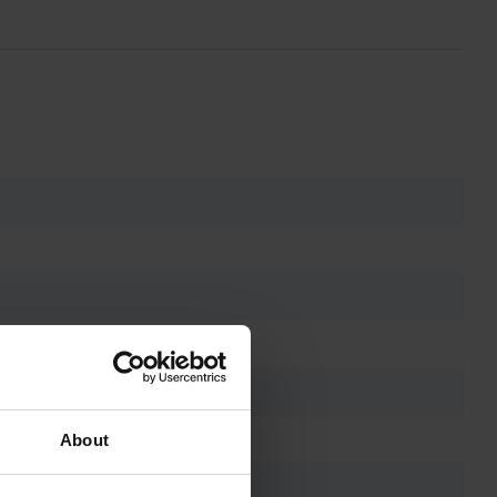
About