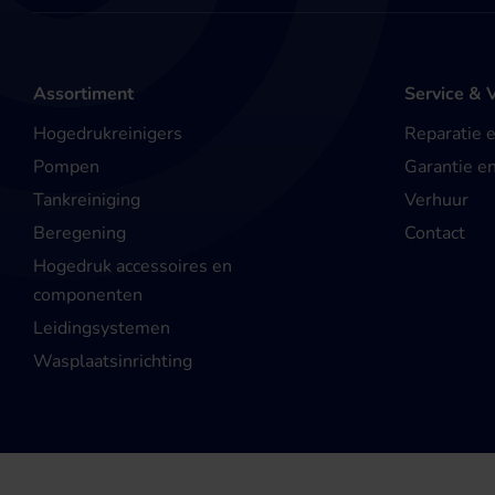
Assortiment
Service & 
Hogedrukreinigers
Reparatie 
Pompen
Garantie e
Tankreiniging
Verhuur
Beregening
Contact
Hogedruk accessoires en
componenten
Leidingsystemen
Wasplaatsinrichting