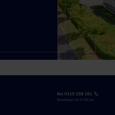
Bel 0315 258 181
Bereikbaar tot 17.00 uur