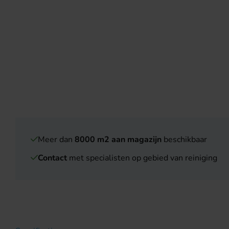
Meer dan
8000 m2 aan magazijn
beschikbaar
Contact
met specialisten op gebied van reiniging