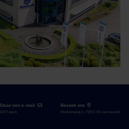
Stuur een e-mail
Bezoek ons
24/7 open
Markenweg 1, 7051 HS Varsseveld