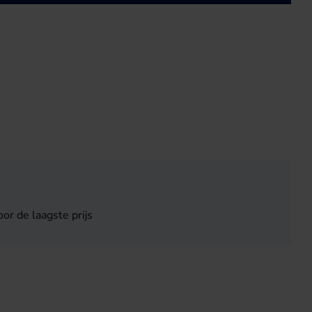
or de laagste prijs