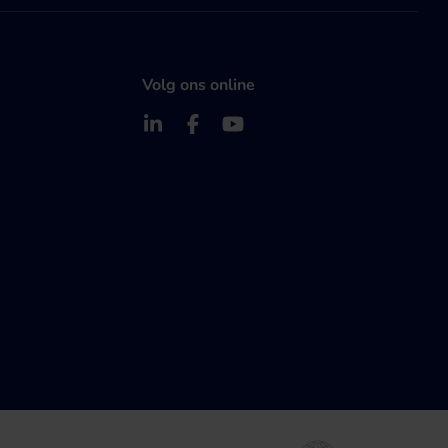
Volg ons online