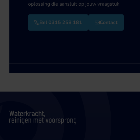
oplossing die aansluit op jouw vraagstuk!
Bel 0315 258 181
Contact