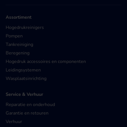
Assortiment
Hogedrukreinigers
Pompen
Tankreiniging
Beregening
Hogedruk accessoires en componenten
Leidingsystemen
Wasplaatsinrichting
Service & Verhuur
Reparatie en onderhoud
Garantie en retouren
Verhuur