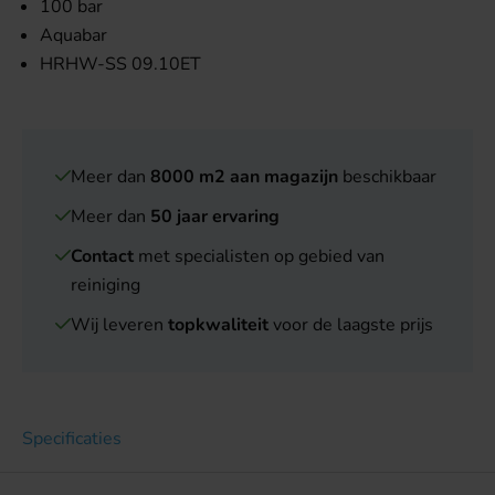
100 bar
Aquabar
HRHW-SS 09.10ET
Meer dan
8000 m2 aan magazijn
beschikbaar
Meer dan
50 jaar ervaring
Contact
met specialisten op gebied van
reiniging
Wij leveren
topkwaliteit
voor de laagste prijs
Specificaties