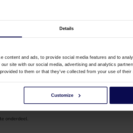
Details
e content and ads, to provide social media features and to analy
 our site with our social media, advertising and analytics partn
 provided to them or that they’ve collected from your use of their
Customize
te onderdeel.