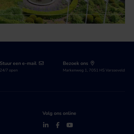
Stuur een e-mail
Bezoek ons
24/7 open
Markenweg 1, 7051 HS Varsseveld
Volg ons online