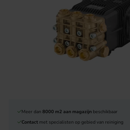
Meer dan
8000 m2 aan magazijn
beschikbaar
Contact
met specialisten op gebied van reiniging