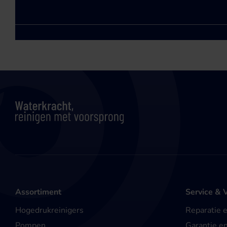
Assortiment
Service & 
Hogedrukreinigers
Reparatie 
Pompen
Garantie e