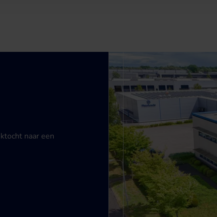
ektocht naar een