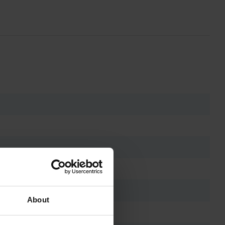
About