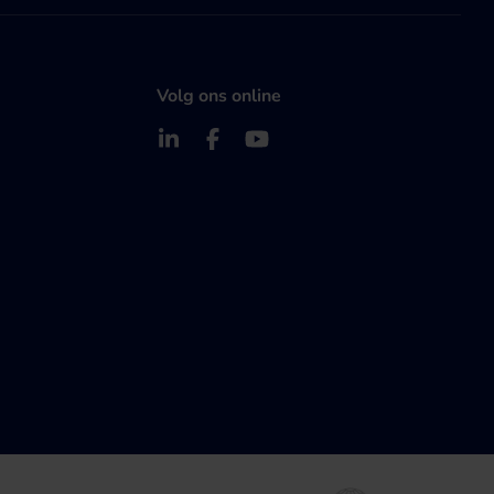
Volg ons online