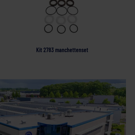
Kit 2783 manchettenset