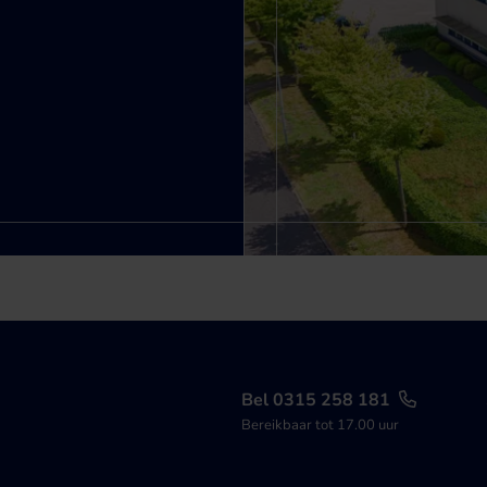
Bel 0315 258 181
Bereikbaar tot 17.00 uur