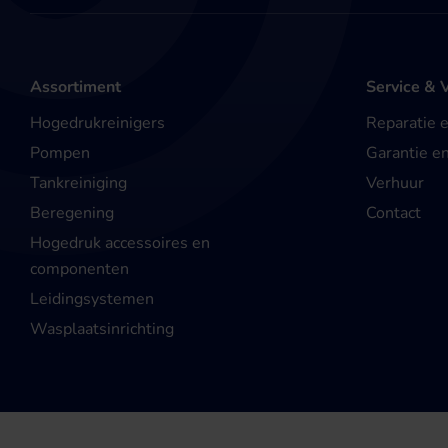
Assortiment
Service & 
Hogedrukreinigers
Reparatie 
Pompen
Garantie e
Tankreiniging
Verhuur
Beregening
Contact
Hogedruk accessoires en
componenten
Leidingsystemen
Wasplaatsinrichting