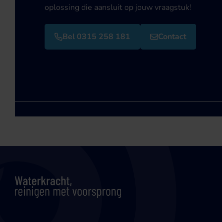
oplossing die aansluit op jouw vraagstuk!
Bel 0315 258 181
Contact