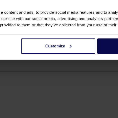
e content and ads, to provide social media features and to analy
 our site with our social media, advertising and analytics partn
 provided to them or that they’ve collected from your use of their
Customize