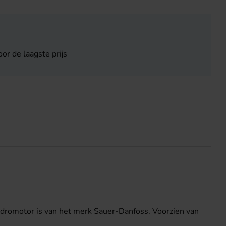
or de laagste prijs
ydromotor is van het merk Sauer-Danfoss. Voorzien van