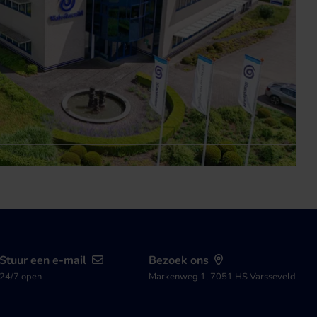
Stuur een e-mail
Bezoek ons
24/7 open
Markenweg 1, 7051 HS Varsseveld