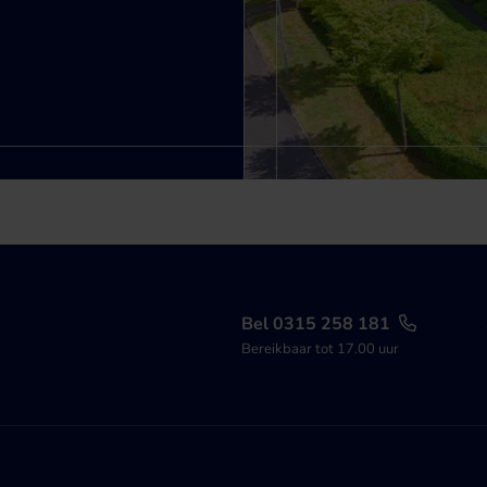
Bel 0315 258 181
Bereikbaar tot 17.00 uur