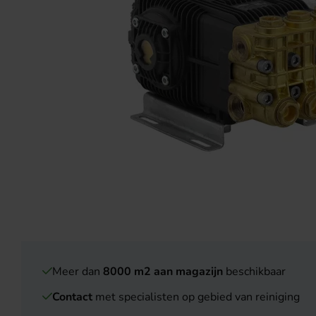
Meer dan
8000 m2 aan magazijn
beschikbaar
Contact
met specialisten op gebied van reiniging