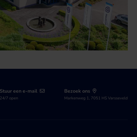
Stuur een e-mail
Bezoek ons
24/7 open
Markenweg 1, 7051 HS Varsseveld