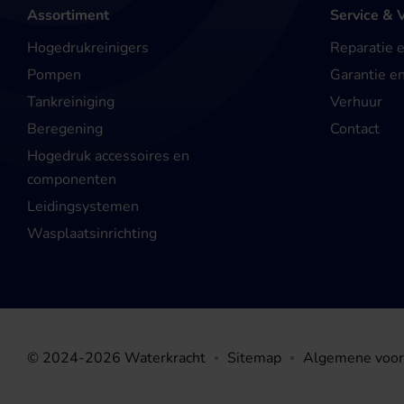
Assortiment
Service & 
Hogedrukreinigers
Reparatie 
Pompen
Garantie e
Tankreiniging
Verhuur
Beregening
Contact
Hogedruk accessoires en
componenten
Leidingsystemen
Wasplaatsinrichting
© 2024-2026 Waterkracht
Sitemap
Algemene voo