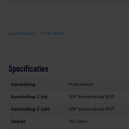
Specificaties
Onderdelen
Specificaties
Aandrijving
Hydraulisch
Aansluiting 1 (in)
3/4" binnendraad BSP
Aansluiting 2 (uit)
3/8" binnendraad BSP
Debiet
30
L/min