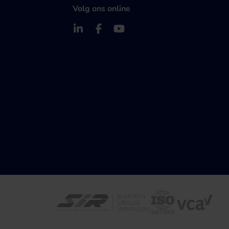
Volg ons online