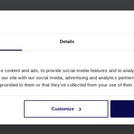
Details
e content and ads, to provide social media features and to analy
 our site with our social media, advertising and analytics partn
 provided to them or that they’ve collected from your use of their
Customize