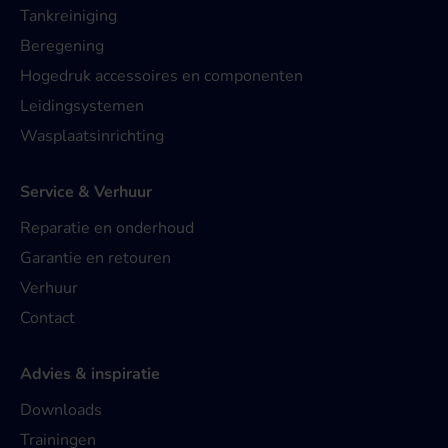
Tankreiniging
Beregening
Hogedruk accessoires en componenten
Leidingsystemen
Wasplaatsinrichting
Service & Verhuur
Reparatie en onderhoud
Garantie en retouren
Verhuur
Contact
Advies & inspiratie
Downloads
Trainingen