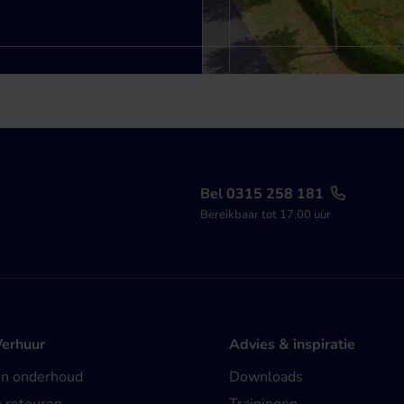
Bel 0315 258 181
Bereikbaar tot 17.00 uur
Verhuur
Advies & inspiratie
en onderhoud
Downloads