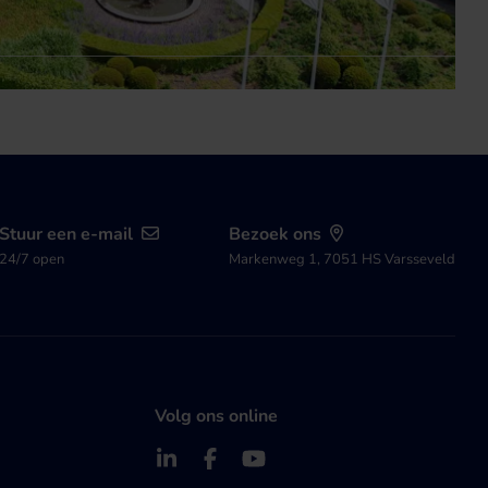
Stuur een e-mail
Bezoek ons
24/7 open
Markenweg 1, 7051 HS Varsseveld
Volg ons online