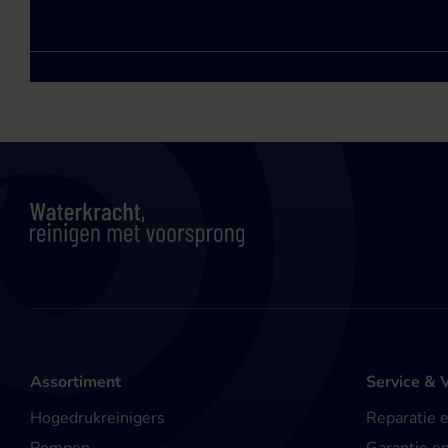
Assortiment
Service & 
Hogedrukreinigers
Reparatie 