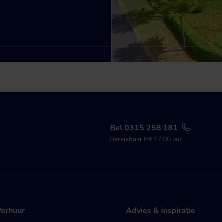
Bel 0315 258 181
Bereikbaar tot 17.00 uur
Verhuur
Advies & inspiratie