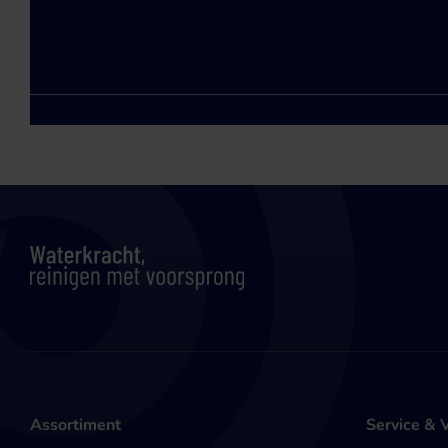
Assortiment
Service & 