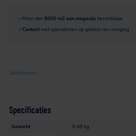
Meer dan
8000 m2 aan magazijn
beschikbaar
Contact
met specialisten op gebied van reiniging
Specificaties
Specificaties
Gewicht
0,48
kg