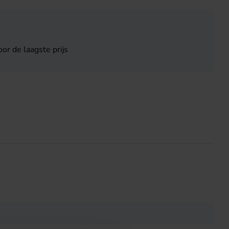
or de laagste prijs