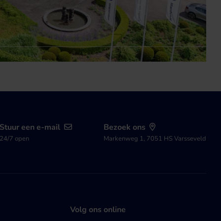
Stuur een e-mail
Bezoek ons
24/7 open
Markenweg 1, 7051 HS Varsseveld
Volg ons online