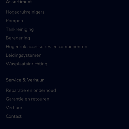
Assortiment
Hogedrukreinigers
Pompen
Tankreiniging
Beregening
Hogedruk accessoires en componenten
Leidingsystemen
Wasplaatsinrichting
Service & Verhuur
Reparatie en onderhoud
Garantie en retouren
Verhuur
Contact