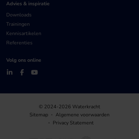
Advies & inspiratie
Downloads
Trainingen
Kennisartikelen
Referenties
Volg ons online
© 2024-2026 Waterkracht
Sitemap
Algemene voorwaarden
Privacy Statement