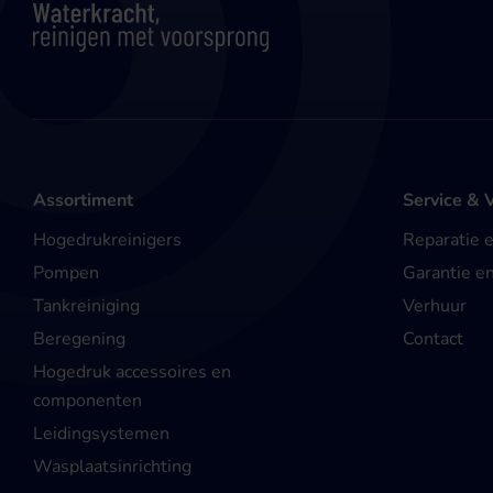
Assortiment
Service & 
Hogedrukreinigers
Reparatie 
Pompen
Garantie e
Tankreiniging
Verhuur
Beregening
Contact
Hogedruk accessoires en
componenten
Leidingsystemen
Wasplaatsinrichting