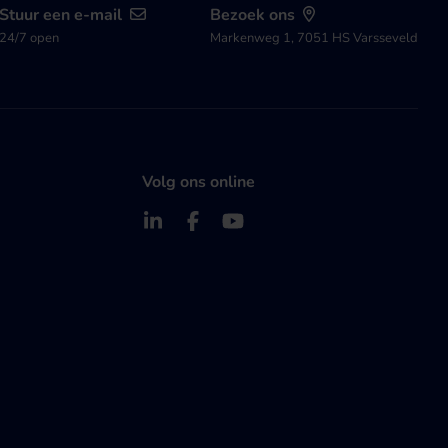
Stuur een e-mail
Bezoek ons
24/7 open
Markenweg 1, 7051 HS Varsseveld
Volg ons online