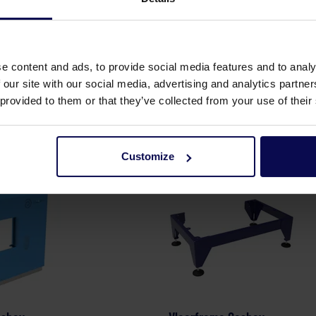
e content and ads, to provide social media features and to analy
 our site with our social media, advertising and analytics partn
 provided to them or that they’ve collected from your use of their
Customize