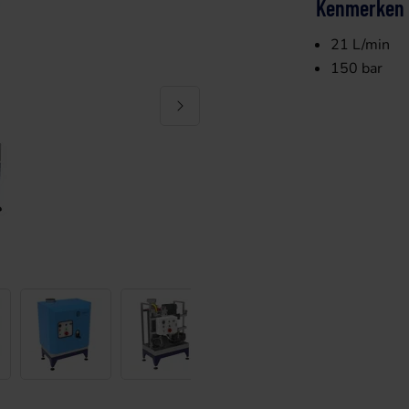
Kenmerken
21 L/min
150 bar