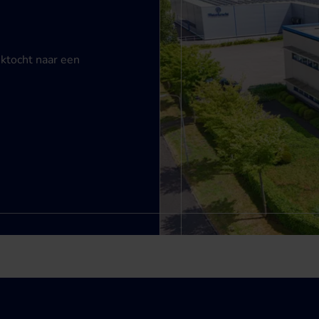
ektocht naar een