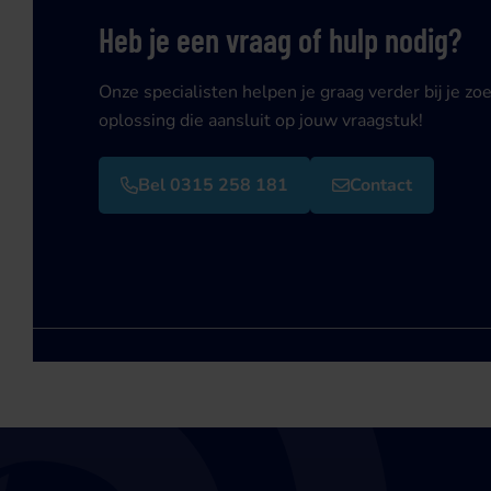
Heb je een vraag of hulp nodig?
Onze specialisten helpen je graag verder bij je zo
oplossing die aansluit op jouw vraagstuk!
Bel 0315 258 181
Contact