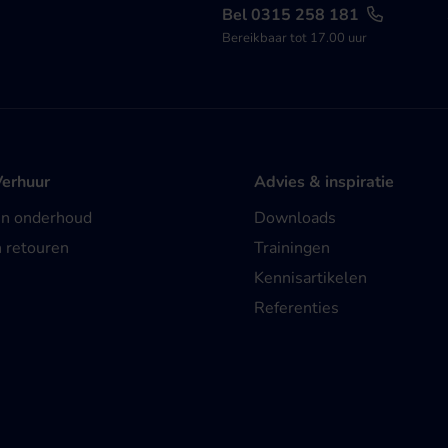
Bel 0315 258 181
Bereikbaar tot 17.00 uur
Verhuur
Advies & inspiratie
en onderhoud
Downloads
n retouren
Trainingen
Kennisartikelen
Referenties