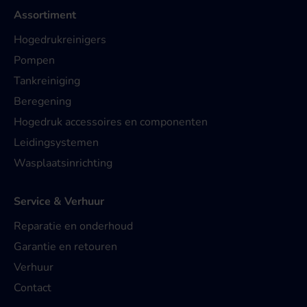
Assortiment
Hogedrukreinigers
Pompen
Tankreiniging
Beregening
Hogedruk accessoires en componenten
Leidingsystemen
Wasplaatsinrichting
Service & Verhuur
Reparatie en onderhoud
Garantie en retouren
Verhuur
Contact