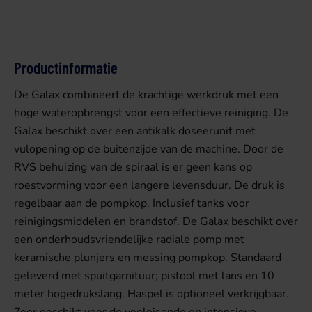
Productinformatie
De Galax combineert de krachtige werkdruk met een
hoge wateropbrengst voor een effectieve reiniging. De
Galax beschikt over een antikalk doseerunit met
vulopening op de buitenzijde van de machine. Door de
RVS behuizing van de spiraal is er geen kans op
roestvorming voor een langere levensduur. De druk is
regelbaar aan de pompkop. Inclusief tanks voor
reinigingsmiddelen en brandstof. De Galax beschikt over
een onderhoudsvriendelijke radiale pomp met
keramische plunjers en messing pompkop. Standaard
geleverd met spuitgarnituur; pistool met lans en 10
meter hogedrukslang. Haspel is optioneel verkrijgbaar.