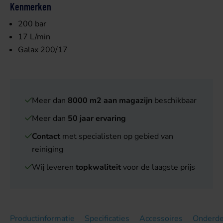
Kenmerken
200 bar
17 L/min
Galax 200/17
Meer dan
8000 m2 aan magazijn
beschikbaar
Meer dan
50 jaar ervaring
Contact
met specialisten op gebied van
reiniging
Wij leveren
topkwaliteit
voor de laagste prijs
Productinformatie
Specificaties
Accessoires
Onderde