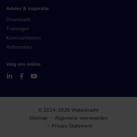
Advies & inspiratie
Downloads
Trainingen
Kennisartikelen
Referenties
Volg ons online
© 2024-2026 Waterkracht
Sitemap
Algemene voorwaarden
Privacy Statement