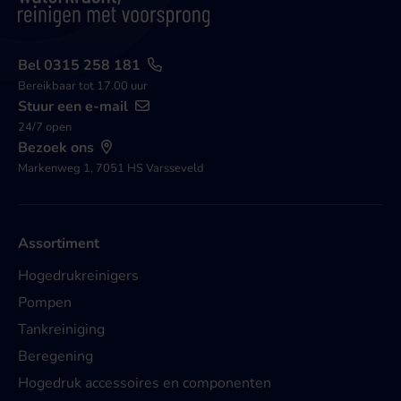
Bel 0315 258 181
Bereikbaar tot 17.00 uur
Stuur een e-mail
24/7 open
Bezoek ons
Markenweg 1, 7051 HS Varsseveld
Assortiment
Hogedrukreinigers
Pompen
Tankreiniging
Beregening
Hogedruk accessoires en componenten