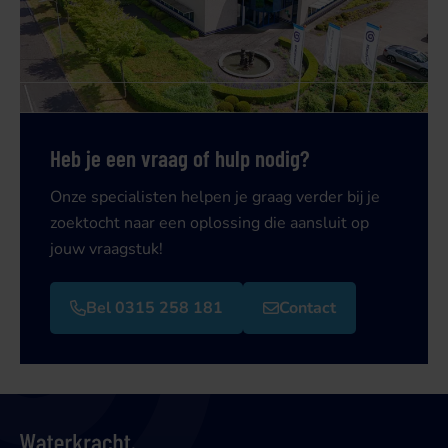
Heb je een vraag of hulp nodig?
Onze specialisten helpen je graag verder bij je
zoektocht naar een oplossing die aansluit op
jouw vraagstuk!
Bel 0315 258 181
Contact