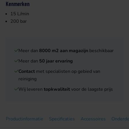
Kenmerken
15 L/min
200 bar
Meer dan
8000 m2 aan magazijn
beschikbaar
Meer dan
50 jaar ervaring
Contact
met specialisten op gebied van
reiniging
Wij leveren
topkwaliteit
voor de laagste prijs
Productinformatie
Specificaties
Accessoires
Onderde