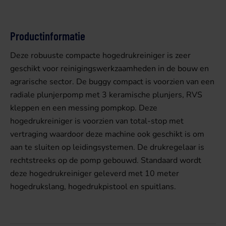
Productinformatie
Deze robuuste compacte hogedrukreiniger is zeer
geschikt voor reinigingswerkzaamheden in de bouw en
agrarische sector. De buggy compact is voorzien van een
radiale plunjerpomp met 3 keramische plunjers, RVS
kleppen en een messing pompkop. Deze
hogedrukreiniger is voorzien van total-stop met
vertraging waardoor deze machine ook geschikt is om
aan te sluiten op leidingsystemen. De drukregelaar is
rechtstreeks op de pomp gebouwd. Standaard wordt
deze hogedrukreiniger geleverd met 10 meter
hogedrukslang, hogedrukpistool en spuitlans.