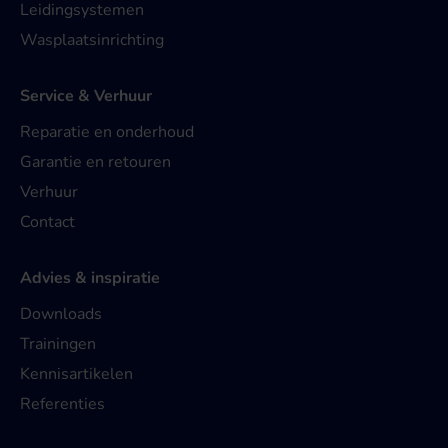
Leidingsystemen
Wasplaatsinrichting
Service & Verhuur
Reparatie en onderhoud
Garantie en retouren
Verhuur
Contact
Advies & inspiratie
Downloads
Trainingen
Kennisartikelen
Referenties